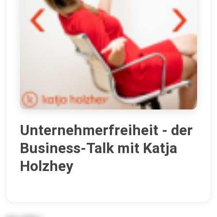
Unternehmerfreiheit - der
Business-Talk mit Katja
Holzhey