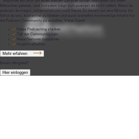
podcast.de ~ 2004-2026