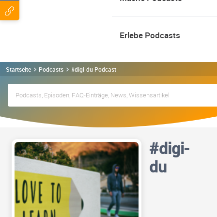
Erlebe Podcasts
Startseite
Podcasts
#digi-du Podcast
#digi-
du