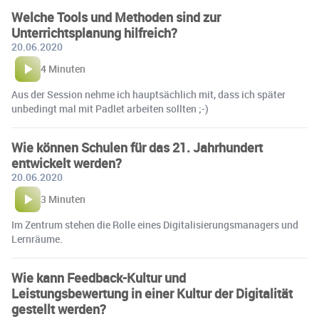
Welche Tools und Methoden sind zur
Unterrichtsplanung hilfreich?
20.06.2020
4 Minuten
Aus der Session nehme ich hauptsächlich mit, dass ich später
unbedingt mal mit Padlet arbeiten sollten ;-)
Wie können Schulen für das 21. Jahrhundert
entwickelt werden?
20.06.2020
3 Minuten
Im Zentrum stehen die Rolle eines Digitalisierungsmanagers und
Lernräume.
Wie kann Feedback-Kultur und
Leistungsbewertung in einer Kultur der Digitalität
gestellt werden?