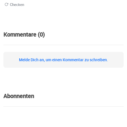
Checken
Kommentare (0)
Melde Dich an, um einen Kommentar zu schreiben.
Abonnenten