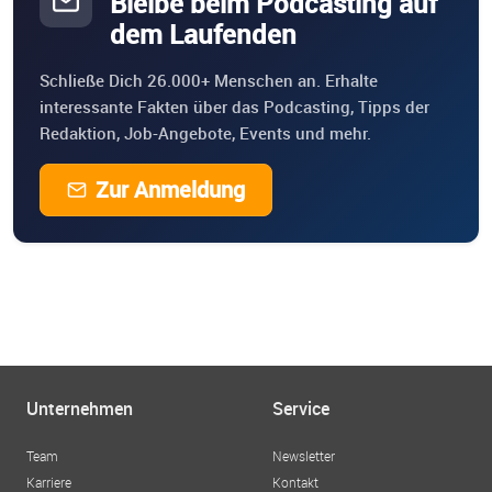
Bleibe beim Podcasting auf
dem Laufenden
Schließe Dich 26.000+ Menschen an. Erhalte
interessante Fakten über das Podcasting, Tipps der
Redaktion, Job-Angebote, Events und mehr.
Zur Anmeldung
Unternehmen
Service
Team
Newsletter
Karriere
Kontakt