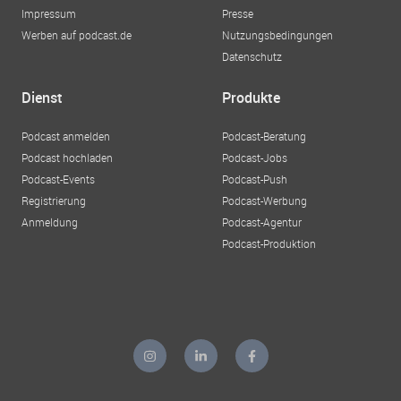
Impressum
Presse
Werben auf podcast.de
Nutzungsbedingungen
Datenschutz
Dienst
Produkte
Podcast anmelden
Podcast-Beratung
Podcast hochladen
Podcast-Jobs
Podcast-Events
Podcast-Push
Registrierung
Podcast-Werbung
Anmeldung
Podcast-Agentur
Podcast-Produktion