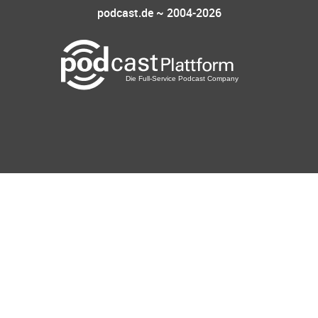
podcast.de ~ 2004-2026