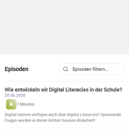
Episoden
Wie entwickeln wir Digital Literacies in der Schule?
20.06.2020
7 Minuten
Digital natives verfügen auch über digital Literacies? Spannende
Fragen wurden in dieser letzten Session diskutiert!