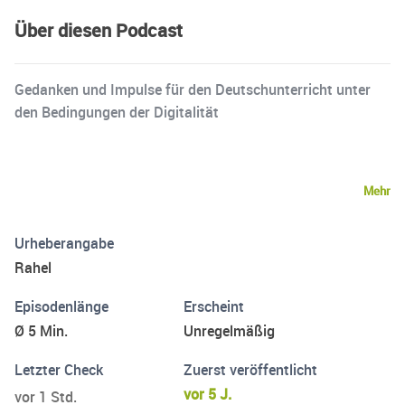
Über diesen Podcast
Gedanken und Impulse für den Deutschunterricht unter
den Bedingungen der Digitalität
Mehr
Urheberangabe
Rahel
Episodenlänge
Erscheint
Ø 5 Min.
Unregelmäßig
Letzter Check
Zuerst veröffentlicht
vor 5 J.
vor 1 Std.