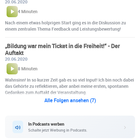
20.06.2020
4 Minuten
Nach einem etwas holprigen Start ging es in die Diskussion zu
einem zentralen Thema Feedback und Leistungsbewertung!
„Bildung war mein Ticket in die Freiheit!“ - Der
Auftakt
20.06.2020
8 Minuten
Wahnsinn! In so kurzer Zeit gab es so viel Input! Ich bin noch dabei
das Gehörte zu reflektieren, aber anbei meine ersten, spontanen
Gedanken zum Auftakt der Veranstaltung.
Alle Folgen ansehen (7)
In Podcasts werben
Schalte jetzt Werbung in Podcasts.