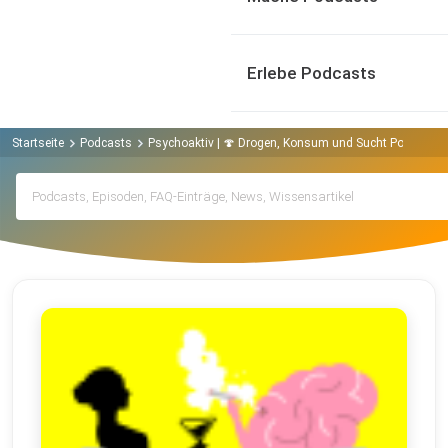
Erlebe Podcasts
Startseite
Podcasts
Psychoaktiv | 🍄 Drogen, Konsum und Sucht Podcast