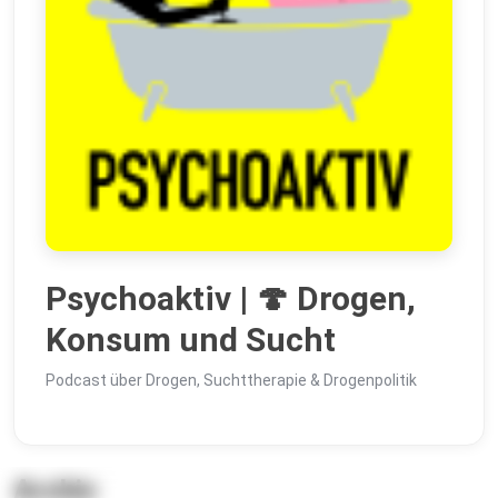
Psychoaktiv | 🍄 Drogen,
Konsum und Sucht
Podcast über Drogen, Suchttherapie & Drogenpolitik
Archiv