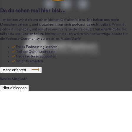
podcast.de ~ 2004-2026