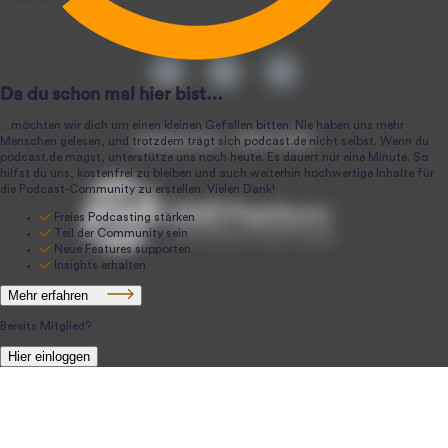
podcast.de ~ 2004-2026