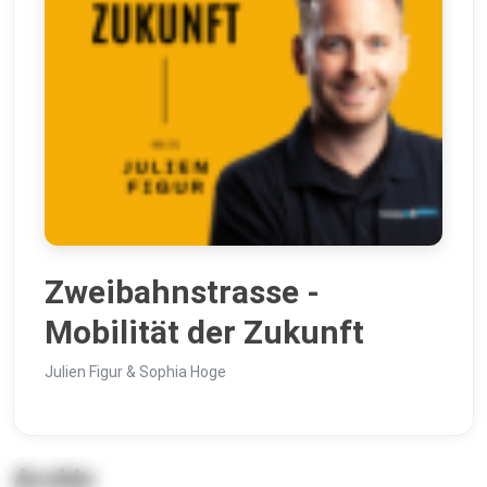
Zweibahnstrasse -
Mobilität der Zukunft
Julien Figur & Sophia Hoge
Archiv