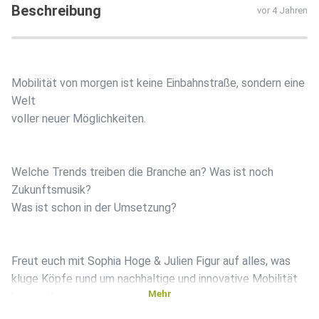
Beschreibung
vor 4 Jahren
Mobilität von morgen ist keine Einbahnstraße, sondern eine
Welt
voller neuer Möglichkeiten.
Welche Trends treiben die Branche an? Was ist noch
Zukunftsmusik?
Was ist schon in der Umsetzung?
Freut euch mit Sophia Hoge & Julien Figur auf alles, was
kluge Köpfe rund um nachhaltige und innovative Mobilität
Mehr
bewegt!