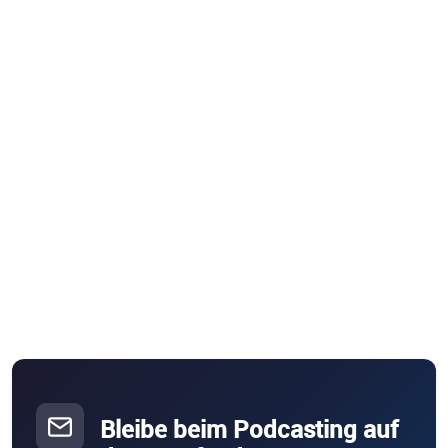
Bleibe beim Podcasting auf