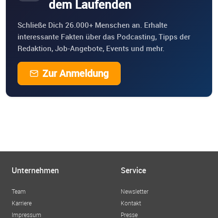
dem Laufenden
Schließe Dich 26.000+ Menschen an. Erhalte
interessante Fakten über das Podcasting, Tipps der
Redaktion, Job-Angebote, Events und mehr.
Zur Anmeldung
Unternehmen
Service
Team
Newsletter
Karriere
Kontakt
Impressum
Presse