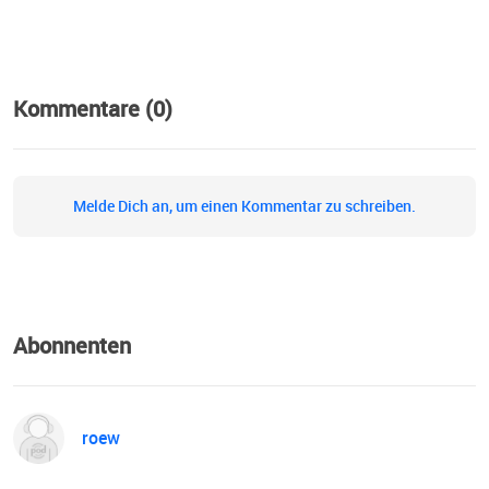
Kommentare (0)
Melde Dich an, um einen Kommentar zu schreiben.
Abonnenten
roew