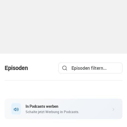
Episoden
In Podcasts werben
Schalte jetzt Werbung in Podcasts.