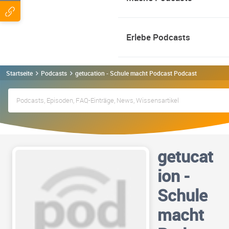
Erlebe Podcasts
Startseite
Podcasts
getucation - Schule macht Podcast Podcast
getucat
ion -
Schule
macht