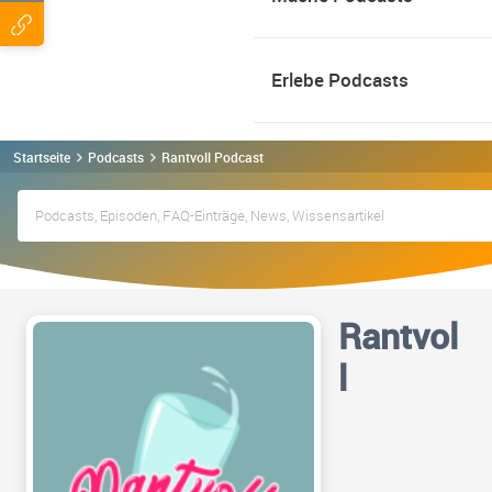
Erlebe Podcasts
Startseite
Podcasts
Rantvoll Podcast
Rantvol
l