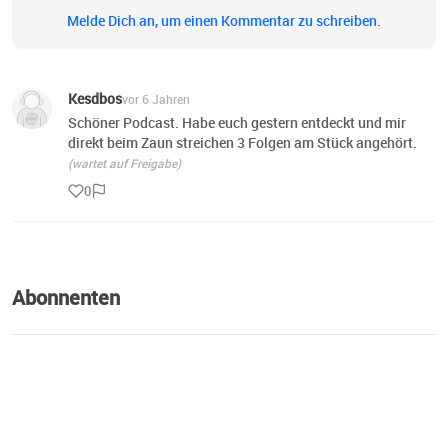
Melde Dich an, um einen Kommentar zu schreiben.
Kesdbos
vor 6 Jahren
Schöner Podcast. Habe euch gestern entdeckt und mir
direkt beim Zaun streichen 3 Folgen am Stück angehört.
(wartet auf Freigabe)
0
Abonnenten