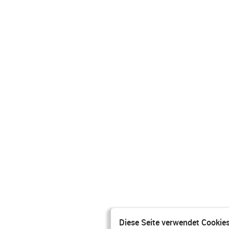
Diese Seite verwendet Cookies