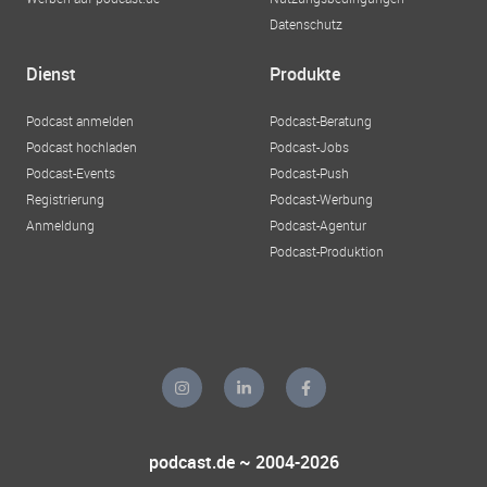
Datenschutz
Dienst
Produkte
Podcast anmelden
Podcast-Beratung
Podcast hochladen
Podcast-Jobs
Podcast-Events
Podcast-Push
Registrierung
Podcast-Werbung
Anmeldung
Podcast-Agentur
Podcast-Produktion
podcast.de ~ 2004-2026