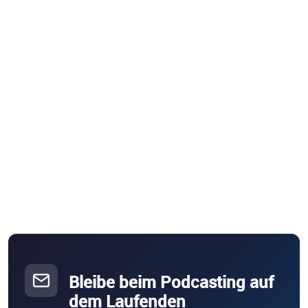
Bleibe beim Podcasting auf
dem Laufenden