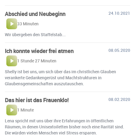
Abschied und Neubeginn
24.10.2021
33 Minuten
Wir übergeben den Staffelstab...
Ich konnte wieder frei atmen
08.05.2020
1 Stunde 27 Minuten
Shelly ist bei uns, um sich über das im christlichen Glauben
verankerte Gedankengerüst und Machtstrukturen in
Glaubensgemeinschaften auszutauschen.
Das hier ist das Frauenklo!
08.02.2020
1 Minute
Lena spricht mit uns über ihre Erfahrungen in öffentlichen
Räumen, in denen Unisextoiletten bisher noch eine Rarität sind.
Die würden vielen Menschen viel Stress ersparen.