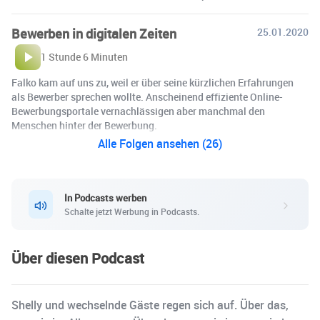
Bewerben in digitalen Zeiten
25.01.2020
1 Stunde 6 Minuten
Falko kam auf uns zu, weil er über seine kürzlichen Erfahrungen
als Bewerber sprechen wollte. Anscheinend effiziente Online-
Bewerbungsportale vernachlässigen aber manchmal den
Menschen hinter der Bewerbung.
Alle Folgen ansehen (26)
In Podcasts werben
Schalte jetzt Werbung in Podcasts.
Über diesen Podcast
Shelly und wechselnde Gäste regen sich auf. Über das,