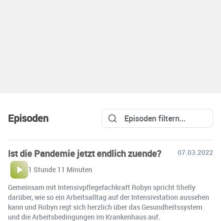
Episoden
Ist die Pandemie jetzt endlich zuende?
07.03.2022
1 Stunde 11 Minuten
Gemeinsam mit Intensivpflegefachkraft Robyn spricht Shelly
darüber, wie so ein Arbeitsalltag auf der Intensivstation aussehen
kann und Robyn regt sich herzlich über das Gesundheitssystem
und die Arbeitsbedingungen im Krankenhaus auf.