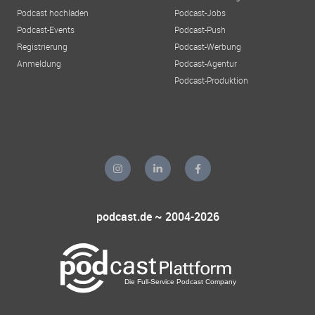
Podcast hochladen
Podcast-Jobs
Podcast-Events
Podcast-Push
Registrierung
Podcast-Werbung
Anmeldung
Podcast-Agentur
Podcast-Produktion
podcast.de ~ 2004-2026