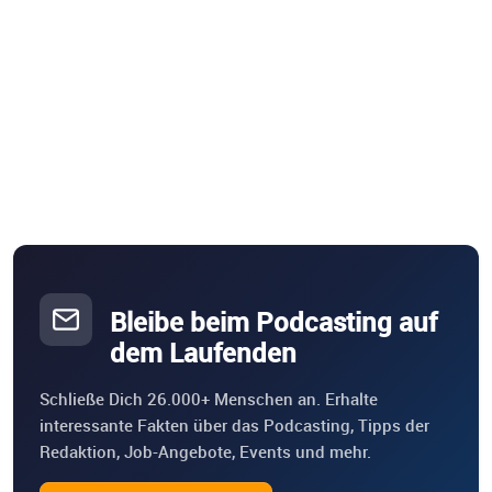
Bleibe beim Podcasting auf
dem Laufenden
Schließe Dich 26.000+ Menschen an. Erhalte
interessante Fakten über das Podcasting, Tipps der
Redaktion, Job-Angebote, Events und mehr.