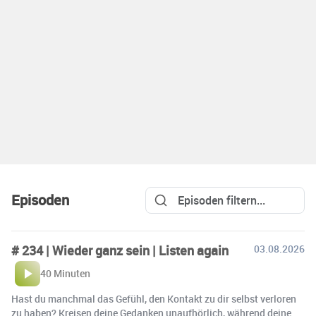
Episoden
# 234 | Wieder ganz sein | Listen again
03.08.2026
40 Minuten
Hast du manchmal das Gefühl, den Kontakt zu dir selbst verloren
zu haben? Kreisen deine Gedanken unaufhörlich, während deine