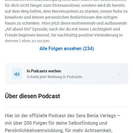
für dich nicht länger zum Stressauslöser, sondern wird dir bereits
auf dem Weg helfen, dein Nervensystem zu stärken, innere Ruhe zu
bewahren und deinen persönlichen Bedürfnissen den nötigen
Raum zu schenken. Höre jetzt diese motivierende und aufbauende
„All about life“ Episode, nach der du mit neuer Leichtigkeit und
Freude beginnen kannst, für nachhaltig positive Veränderung in
deinem Leben zu sorgen.
Alle Folgen ansehen (234)
In Podcasts werben
Schalte jetzt Werbung in Podcasts.
Über diesen Podcast
Hier ist der offizielle Podcast des Sera Benia Verlags –
mit über 200 Folgen für deine Selbstfindung und
Persönlichkeitsentwicklung, für mehr Achtsamkeit,