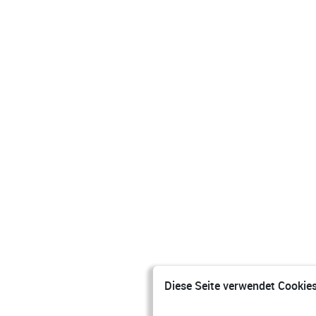
Diese Seite verwendet Cookies