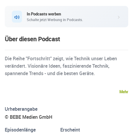
In Podcasts werben
Schalte jetzt Werbung in Podcasts.
Über diesen Podcast
Die Reihe "Fortschritt" zeigt, wie Technik unser Leben
verändert. Visionäre Ideen, faszinierende Technik,
spannende Trends - und die besten Geräte.
Mehr
Urheberangabe
© BEBE Medien GmbH
Episodenlänge
Erscheint