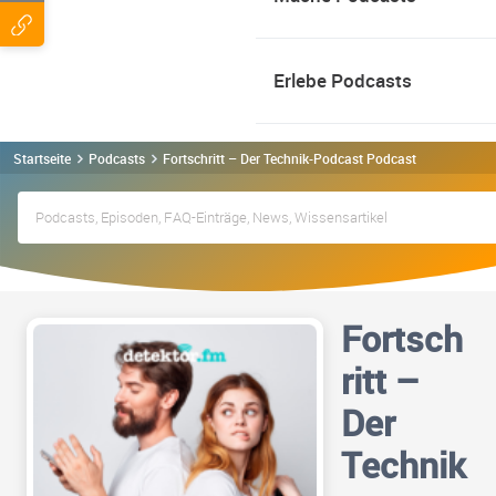
Erlebe Podcasts
Startseite
Podcasts
Fortschritt – Der Technik-Podcast Podcast
Fortsch
ritt –
Der
Technik