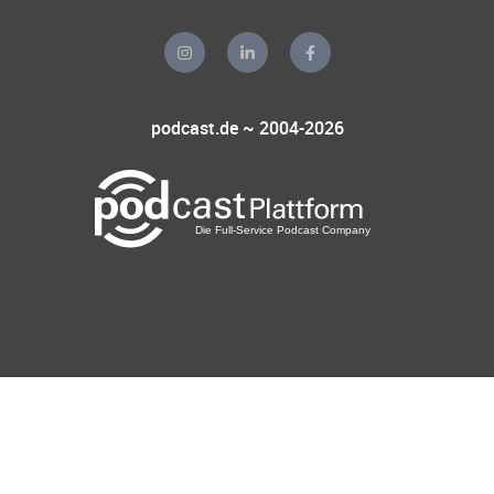
podcast.de ~ 2004-2026