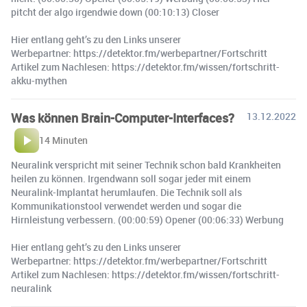
pitcht der algo irgendwie down (00:10:13) Closer
Hier entlang geht’s zu den Links unserer
Werbepartner: https://detektor.fm/werbepartner/Fortschritt ️
Artikel zum Nachlesen: https://detektor.fm/wissen/fortschritt-
akku-mythen
Was können Brain-Computer-Interfaces?
13.12.2022
14 Minuten
Neuralink verspricht mit seiner Technik schon bald Krankheiten
heilen zu können. Irgendwann soll sogar jeder mit einem
Neuralink-Implantat herumlaufen. Die Technik soll als
Kommunikationstool verwendet werden und sogar die
Hirnleistung verbessern. (00:00:59) Opener (00:06:33) Werbung
Hier entlang geht’s zu den Links unserer
Werbepartner: https://detektor.fm/werbepartner/Fortschritt ️
Artikel zum Nachlesen: https://detektor.fm/wissen/fortschritt-
neuralink