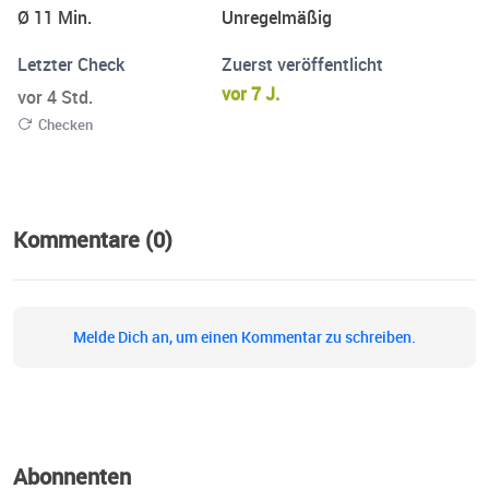
Ø 11 Min.
Unregelmäßig
Letzter Check
Zuerst veröffentlicht
vor 7 J.
vor 4 Std.
Checken
Kommentare (0)
Melde Dich an, um einen Kommentar zu schreiben.
Abonnenten