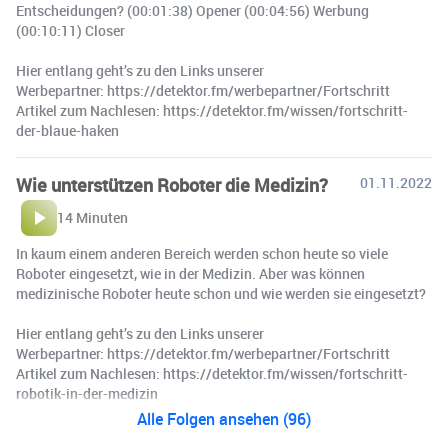
Entscheidungen? (00:01:38) Opener (00:04:56) Werbung
(00:10:11) Closer
Hier entlang geht’s zu den Links unserer
Werbepartner: https://detektor.fm/werbepartner/Fortschritt ️
Artikel zum Nachlesen: https://detektor.fm/wissen/fortschritt-
der-blaue-haken
Wie unterstützen Roboter die Medizin?
01.11.2022
14 Minuten
In kaum einem anderen Bereich werden schon heute so viele
Roboter eingesetzt, wie in der Medizin. Aber was können
medizinische Roboter heute schon und wie werden sie eingesetzt?
Hier entlang geht’s zu den Links unserer
Werbepartner: https://detektor.fm/werbepartner/Fortschritt ️
Artikel zum Nachlesen: https://detektor.fm/wissen/fortschritt-
robotik-in-der-medizin
Alle Folgen ansehen (96)