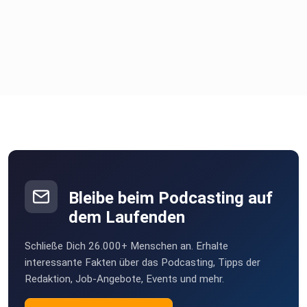
Bleibe beim Podcasting auf
dem Laufenden
Schließe Dich 26.000+ Menschen an. Erhalte
interessante Fakten über das Podcasting, Tipps der
Redaktion, Job-Angebote, Events und mehr.