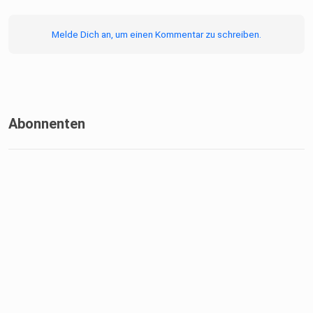
Melde Dich an, um einen Kommentar zu schreiben.
Abonnenten