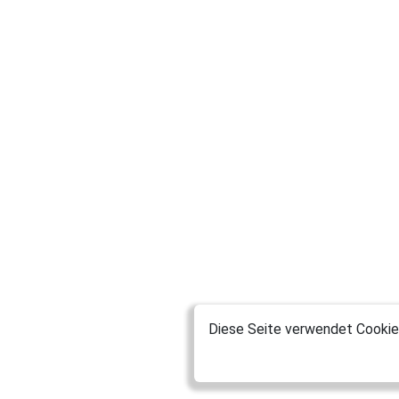
Diese Seite verwendet Cookies