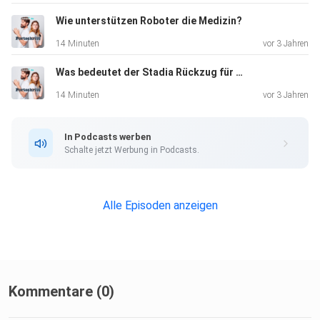
Wie unterstützen Roboter die Medizin?
14 Minuten
vor 3 Jahren
Was bedeutet der Stadia Rückzug für den Cloud-Gaming Markt?
14 Minuten
vor 3 Jahren
In Podcasts werben
Schalte jetzt Werbung in Podcasts.
Alle Episoden anzeigen
Kommentare (0)