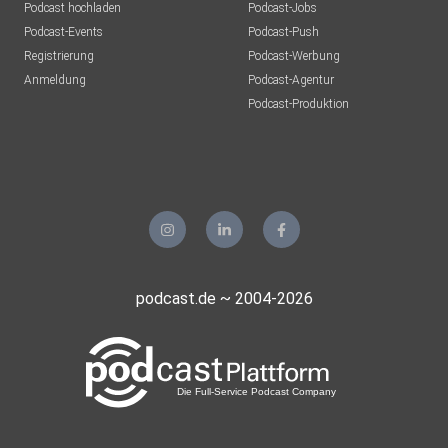
Podcast hochladen
Podcast-Jobs
Podcast-Events
Podcast-Push
Registrierung
Podcast-Werbung
Anmeldung
Podcast-Agentur
Podcast-Produktion
podcast.de ~ 2004-2026