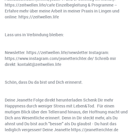
https://zeitwellen.life/cafe Einzelbegleitung & Programme –
Erfahre mehr über meine Arbeit in meiner Praxis in Lingen und
online: https://zeitwellen.life
Lass uns in Verbindung bleiben:
Newsletter: https://zeitwellen.life/newsletter Instagram:
https://www.instagram.com/jeanetterichter.de/ Schreib mir
direkt: kontakt@zeitwellen.life
Schön, dass Du da bist und Dich erinnerst.
Deine Jeanette Folge direkt herunterladen Schenk Dir mehr
Happyness durch weniger Stress mit Leben&Tod. ️ Für einen
mutigen Blick über den Tellerrand hinaus, der Hoffnung macht und
Dich ans Wesentliche erinnert. Denn in Dir steckt mehr, als Du
ahnst und Du bist auch "besser" als Du glaubst - Du hast das
lediglich vergessen! Deine Jeanette https://jeanetterichter.de