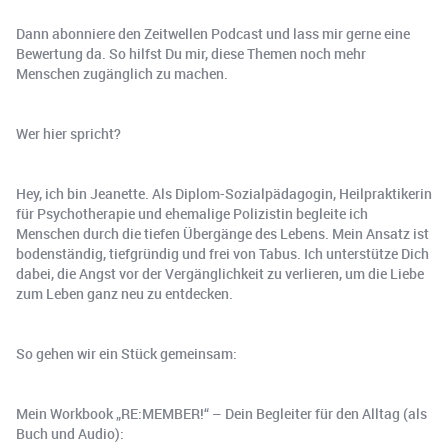
Dann abonniere den Zeitwellen Podcast und lass mir gerne eine
Bewertung da. So hilfst Du mir, diese Themen noch mehr
Menschen zugänglich zu machen.
Wer hier spricht?
Hey, ich bin Jeanette. Als Diplom-Sozialpädagogin, Heilpraktikerin
für Psychotherapie und ehemalige Polizistin begleite ich
Menschen durch die tiefen Übergänge des Lebens. Mein Ansatz ist
bodenständig, tiefgründig und frei von Tabus. Ich unterstütze Dich
dabei, die Angst vor der Vergänglichkeit zu verlieren, um die Liebe
zum Leben ganz neu zu entdecken.
So gehen wir ein Stück gemeinsam:
Mein Workbook „RE:MEMBER!“ – Dein Begleiter für den Alltag (als
Buch und Audio):