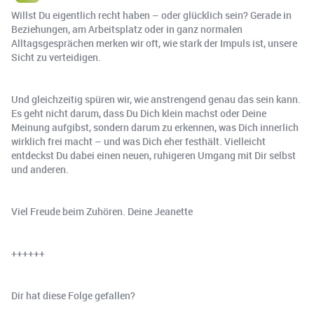
Willst Du eigentlich recht haben – oder glücklich sein? Gerade in
Beziehungen, am Arbeitsplatz oder in ganz normalen
Alltagsgesprächen merken wir oft, wie stark der Impuls ist, unsere
Sicht zu verteidigen.
Und gleichzeitig spüren wir, wie anstrengend genau das sein kann.
Es geht nicht darum, dass Du Dich klein machst oder Deine
Meinung aufgibst, sondern darum zu erkennen, was Dich innerlich
wirklich frei macht – und was Dich eher festhält. Vielleicht
entdeckst Du dabei einen neuen, ruhigeren Umgang mit Dir selbst
und anderen.
Viel Freude beim Zuhören. Deine Jeanette
++++++
Dir hat diese Folge gefallen?