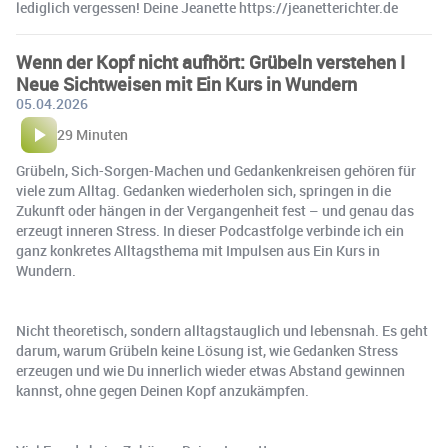
lediglich vergessen! Deine Jeanette https://jeanetterichter.de
Wenn der Kopf nicht aufhört: Grübeln verstehen I
Neue Sichtweisen mit Ein Kurs in Wundern
05.04.2026
29 Minuten
Grübeln, Sich-Sorgen-Machen und Gedankenkreisen gehören für
viele zum Alltag. Gedanken wiederholen sich, springen in die
Zukunft oder hängen in der Vergangenheit fest – und genau das
erzeugt inneren Stress. In dieser Podcastfolge verbinde ich ein
ganz konkretes Alltagsthema mit Impulsen aus Ein Kurs in
Wundern.
Nicht theoretisch, sondern alltagstauglich und lebensnah. Es geht
darum, warum Grübeln keine Lösung ist, wie Gedanken Stress
erzeugen und wie Du innerlich wieder etwas Abstand gewinnen
kannst, ohne gegen Deinen Kopf anzukämpfen.