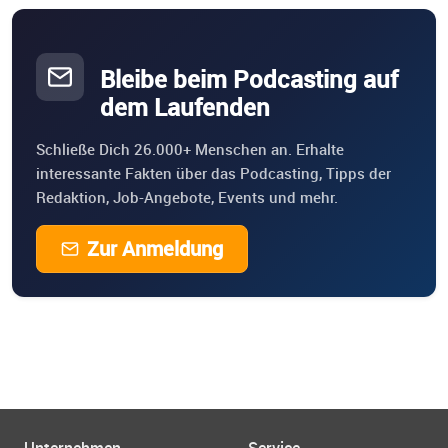
Bleibe beim Podcasting auf
dem Laufenden
Schließe Dich 26.000+ Menschen an. Erhalte
interessante Fakten über das Podcasting, Tipps der
Redaktion, Job-Angebote, Events und mehr.
Zur Anmeldung