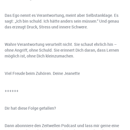
Das Ego nennt es Verantwortung, meint aber Selbstanklage. Es
sagt: „Ich bin schuld. Ich hätte anders sein müssen.“ Und genau
das erzeugt Druck, Stress und innere Schwere.
Wahre Verantwortung verurteilt nicht. Sie schaut ehrlich hin –
ohne Angriff, ohne Schuld. Sie erinnert Dich daran, dass Lernen
möglich ist, ohne Dich kleinzumachen.
Viel Freude beim Zuhören. Deine Jeanette
++++++
Dir hat diese Folge gefallen?
Dann abonniere den Zeitwellen Podcast und lass mir gerne eine