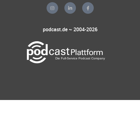
podcast.de ~ 2004-2026