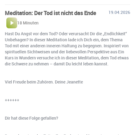
Meditation: Der Tod ist nicht das Ende
19.04.2026
18 Minuten
Hast Du Angst vor dem Tod? Oder verursacht Dir die „Endlichkeit“
Unbehagen? In dieser Meditation lade ich Dich ein, dem Thema
Tod mit einer anderen inneren Haltung zu begegnen. Inspiriert von
spirituellen Sichtweisen und der liebevollen Perspektive aus Ein
Kurs in Wundern versuche ich in dieser Meditation, dem Tod etwas
die Schwere zu nehmen – damit Du leicht leben kannst.
Viel Freude beim Zuhören. Deine Jeanette
++++++
Dir hat diese Folge gefallen?