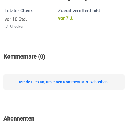
Letzter Check
Zuerst veröffentlicht
vor 7 J.
vor 10 Std.
Checken
Kommentare (0)
Melde Dich an, um einen Kommentar zu schreiben.
Abonnenten