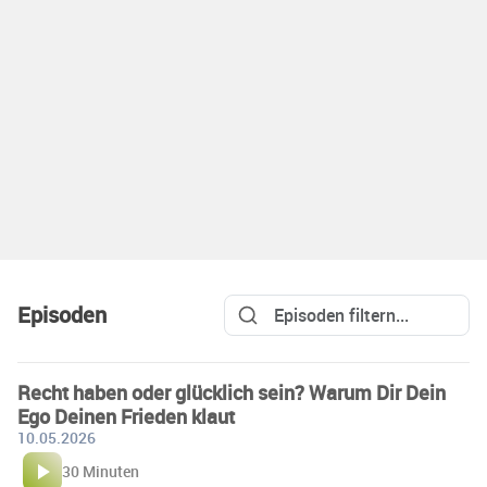
Episoden
Recht haben oder glücklich sein? Warum Dir Dein
Ego Deinen Frieden klaut
10.05.2026
30 Minuten