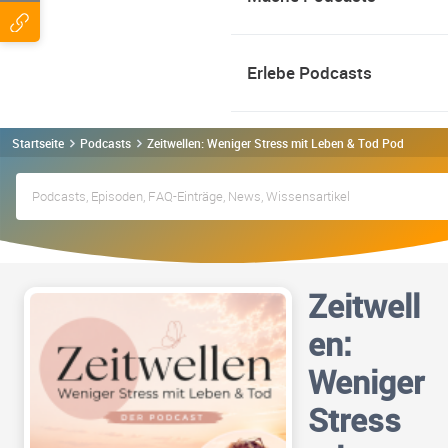
Erlebe Podcasts
Startseite
Podcasts
Zeitwellen: Weniger Stress mit Leben & Tod Podcast
Zeitwell
en:
Weniger
Stress