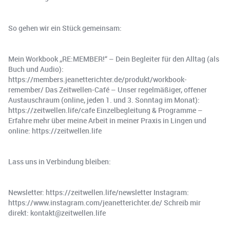
So gehen wir ein Stück gemeinsam:
Mein Workbook „RE:MEMBER!“ – Dein Begleiter für den Alltag (als
Buch und Audio):
https://members.jeanetterichter.de/produkt/workbook-
remember/ Das Zeitwellen-Café – Unser regelmäßiger, offener
Austauschraum (online, jeden 1. und 3. Sonntag im Monat):
https://zeitwellen.life/cafe Einzelbegleitung & Programme –
Erfahre mehr über meine Arbeit in meiner Praxis in Lingen und
online: https://zeitwellen.life
Lass uns in Verbindung bleiben:
Newsletter: https://zeitwellen.life/newsletter Instagram:
https://www.instagram.com/jeanetterichter.de/ Schreib mir
direkt: kontakt@zeitwellen.life