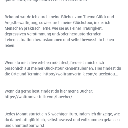
Bekannt wurde ich durch meine Bücher zum Thema Glück und
Angstbewältigung, sowie durch meine Glückstour, in der ich
Menschen praktisch lerne, wie sie aus einer Traurigkeit,
depressiven Verstimmung und/oder herausfordernden
Lebenssituation herauskommen und selbstbewusst ihr Leben
leben.
Wenn du mich live erleben möchtest, freue ich mich dich
persönlich auf meiner Glückstour kennenzulernen. Hier findest du
die Orte und Termine: https://wolframvertnik.com/glueckstou...
Wenn du gerne liest, findest du hier meine Bücher:
https://wolframvertnik.com/buecher/
Jedes Monat startet ein 5-wöchiger Kurs, indem ich dir zeige, wie
du dauerhaft glücklich, selbstbewusst und vollkommen gelassen
und unantastbar wirst: