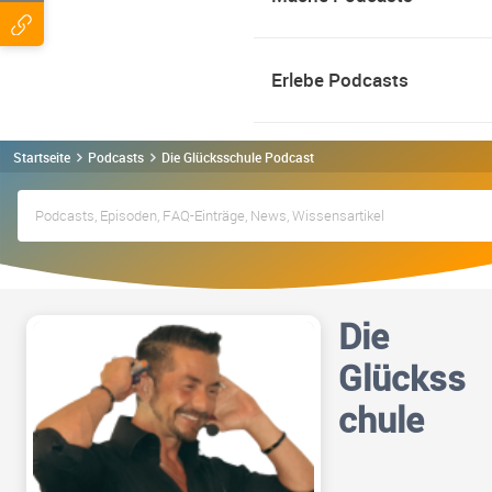
Erlebe Podcasts
Startseite
Podcasts
Die Glücksschule Podcast
Die
Glückss
chule