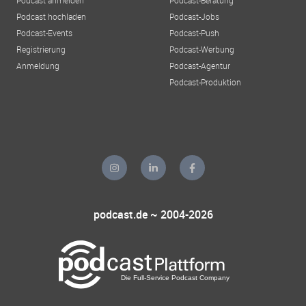
Podcast hochladen
Podcast-Jobs
Podcast-Events
Podcast-Push
Registrierung
Podcast-Werbung
Anmeldung
Podcast-Agentur
Podcast-Produktion
podcast.de ~ 2004-2026