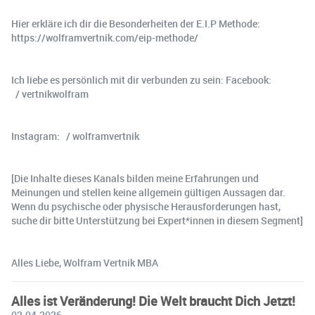
Hier erkläre ich dir die Besonderheiten der E.I.P Methode:
https://wolframvertnik.com/eip-methode/
Ich liebe es persönlich mit dir verbunden zu sein: Facebook:
/ vertnikwolfram
Instagram: / wolframvertnik
[Die Inhalte dieses Kanals bilden meine Erfahrungen und
Meinungen und stellen keine allgemein gültigen Aussagen dar.
Wenn du psychische oder physische Herausforderungen hast,
suche dir bitte Unterstützung bei Expert*innen in diesem Segment]
Alles Liebe, Wolfram Vertnik MBA
Alles ist Veränderung! Die Welt braucht Dich Jetzt!
02.04.2026