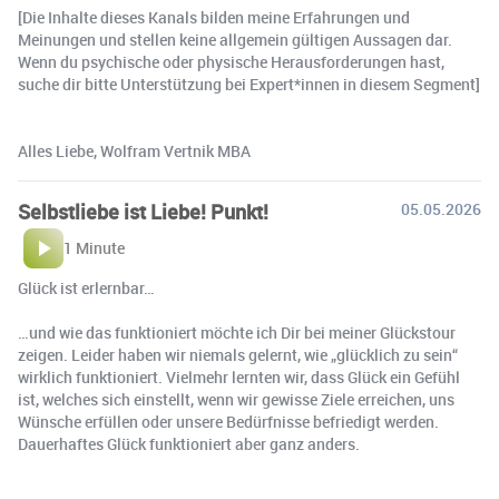
[Die Inhalte dieses Kanals bilden meine Erfahrungen und
Meinungen und stellen keine allgemein gültigen Aussagen dar.
Wenn du psychische oder physische Herausforderungen hast,
suche dir bitte Unterstützung bei Expert*innen in diesem Segment]
Alles Liebe, Wolfram Vertnik MBA
Selbstliebe ist Liebe! Punkt!
05.05.2026
1 Minute
Glück ist erlernbar…
…und wie das funktioniert möchte ich Dir bei meiner Glückstour
zeigen. Leider haben wir niemals gelernt, wie „glücklich zu sein“
wirklich funktioniert. Vielmehr lernten wir, dass Glück ein Gefühl
ist, welches sich einstellt, wenn wir gewisse Ziele erreichen, uns
Wünsche erfüllen oder unsere Bedürfnisse befriedigt werden.
Dauerhaftes Glück funktioniert aber ganz anders.