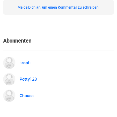
Melde Dich an, um einen Kommentar zu schreiben.
Abonnenten
kropfi
Potty123
Chouss