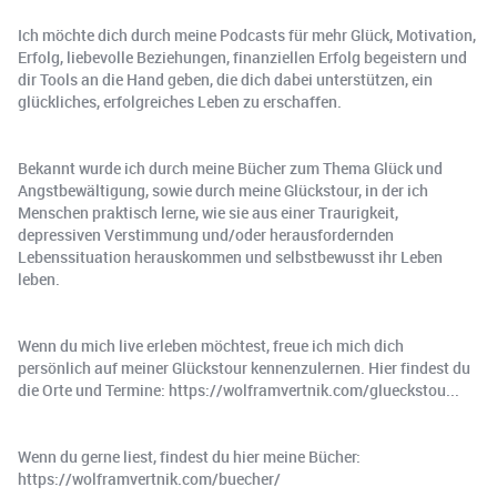
Ich möchte dich durch meine Podcasts für mehr Glück, Motivation,
Erfolg, liebevolle Beziehungen, finanziellen Erfolg begeistern und
dir Tools an die Hand geben, die dich dabei unterstützen, ein
glückliches, erfolgreiches Leben zu erschaffen.
Bekannt wurde ich durch meine Bücher zum Thema Glück und
Angstbewältigung, sowie durch meine Glückstour, in der ich
Menschen praktisch lerne, wie sie aus einer Traurigkeit,
depressiven Verstimmung und/oder herausfordernden
Lebenssituation herauskommen und selbstbewusst ihr Leben
leben.
Wenn du mich live erleben möchtest, freue ich mich dich
persönlich auf meiner Glückstour kennenzulernen. Hier findest du
die Orte und Termine: https://wolframvertnik.com/glueckstou...
Wenn du gerne liest, findest du hier meine Bücher:
https://wolframvertnik.com/buecher/