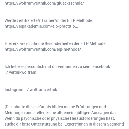
https://wolframvertnik.com/gluecksschule/
Werde zertifizierte/r Trainer*in der E.I.P Methode:
https://eipakademie.com/eip-practitio...
Hier erkläre ich dir die Besonderheiten der E.I.P Methode:
https://wolframvertnik.com/eip-methode/
Ich liebe es persönlich mit dir verbunden zu sein: Facebook:
/ vertnikwolfram
Instagram: / wolframvertnik
[Die Inhalte dieses Kanals bilden meine Erfahrungen und
Meinungen und stellen keine allgemein gültigen Aussagen dar.
Wenn du psychische oder physische Herausforderungen hast,
suche dir bitte Unterstützung bei Expert*innen in diesem Segment]