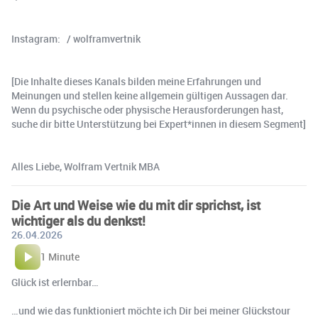
Instagram: / wolframvertnik
[Die Inhalte dieses Kanals bilden meine Erfahrungen und
Meinungen und stellen keine allgemein gültigen Aussagen dar.
Wenn du psychische oder physische Herausforderungen hast,
suche dir bitte Unterstützung bei Expert*innen in diesem Segment]
Alles Liebe, Wolfram Vertnik MBA
Die Art und Weise wie du mit dir sprichst, ist
wichtiger als du denkst!
26.04.2026
1 Minute
Glück ist erlernbar…
…und wie das funktioniert möchte ich Dir bei meiner Glückstour