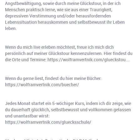
Angstbewältigung, sowie durch meine Glückstour, in der ich
Menschen praktisch lerne, wie sie aus einer Traurigkeit,
depressiven Verstimmung und/oder herausfordernden
Lebenssituation herauskommen und selbstbewusst ihr Leben
leben.
Wenn du mich live erleben möchtest, freue ich mich dich
persönlich auf meiner Glückstour kennenzulernen. Hier findest du
die Orte und Termine: https://wolframvertnik.com/glueckstou...
Wenn du gerne liest, findest du hier meine Bücher:
https://wolframvertnik.com/buecher/
Jedes Monat startet ein 5-wöchiger Kurs, indem ich dir zeige, wie
du dauerhaft glücklich, selbstbewusst und vollkommen gelassen
und unantastbar wirst:
https://wolframvertnik.com/gluecksschule/