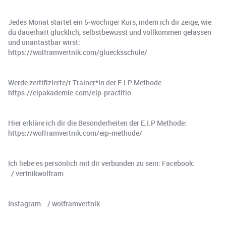
Jedes Monat startet ein 5-wöchiger Kurs, indem ich dir zeige, wie
du dauerhaft glücklich, selbstbewusst und vollkommen gelassen
und unantastbar wirst:
https://wolframvertnik.com/gluecksschule/
Werde zertifizierte/r Trainer*in der E.I.P Methode:
https://eipakademie.com/eip-practitio...
Hier erkläre ich dir die Besonderheiten der E.I.P Methode:
https://wolframvertnik.com/eip-methode/
Ich liebe es persönlich mit dir verbunden zu sein: Facebook:
/ vertnikwolfram
Instagram: / wolframvertnik