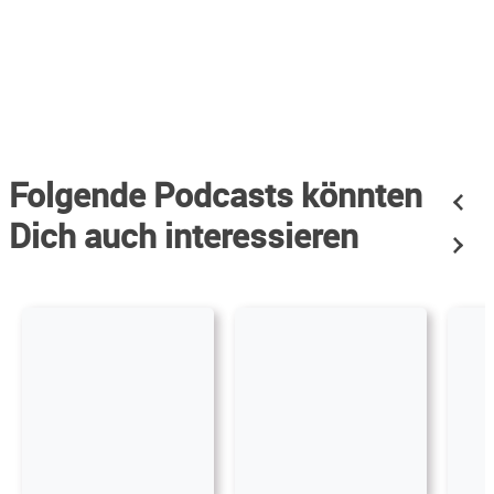
Folgende Podcasts könnten
Dich auch interessieren