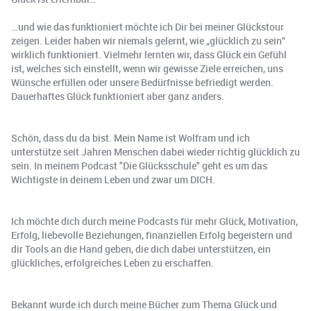
…und wie das funktioniert möchte ich Dir bei meiner Glückstour
zeigen. Leider haben wir niemals gelernt, wie „glücklich zu sein“
wirklich funktioniert. Vielmehr lernten wir, dass Glück ein Gefühl
ist, welches sich einstellt, wenn wir gewisse Ziele erreichen, uns
Wünsche erfüllen oder unsere Bedürfnisse befriedigt werden.
Dauerhaftes Glück funktioniert aber ganz anders.
Schön, dass du da bist. Mein Name ist Wolfram und ich
unterstütze seit Jahren Menschen dabei wieder richtig glücklich zu
sein. In meinem Podcast "Die Glücksschule" geht es um das
Wichtigste in deinem Leben und zwar um DICH.
Ich möchte dich durch meine Podcasts für mehr Glück, Motivation,
Erfolg, liebevolle Beziehungen, finanziellen Erfolg begeistern und
dir Tools an die Hand geben, die dich dabei unterstützen, ein
glückliches, erfolgreiches Leben zu erschaffen.
Bekannt wurde ich durch meine Bücher zum Thema Glück und