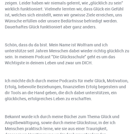
zeigen. Leider haben wir niemals gelernt, wie „glücklich zu sein“
wirklich funktioniert. Vielmehr lernten wir, dass Glück ein Gefühl
ist, welches sich einstellt, wenn wir gewisse Ziele erreichen, uns
Wünsche erfüllen oder unsere Bedürfnisse befriedigt werden.
Dauerhaftes Glück funktioniert aber ganz anders.
Schön, dass du da bist. Mein Name ist Wolfram und ich
unterstütze seit Jahren Menschen dabei wieder richtig glücklich zu
sein. In meinem Podcast "Die Glücksschule" geht es um das
Wichtigste in deinem Leben und zwar um DICH.
Ich möchte dich durch meine Podcasts für mehr Glück, Motivation,
Erfolg, liebevolle Beziehungen, finanziellen Erfolg begeistern und
dir Tools an die Hand geben, die dich dabei unterstützen, ein
glückliches, erfolgreiches Leben zu erschaffen.
Bekannt wurde ich durch meine Bücher zum Thema Glück und
Angstbewältigung, sowie durch meine Glückstour, in der ich
Menschen praktisch lerne, wie sie aus einer Traurigkeit,