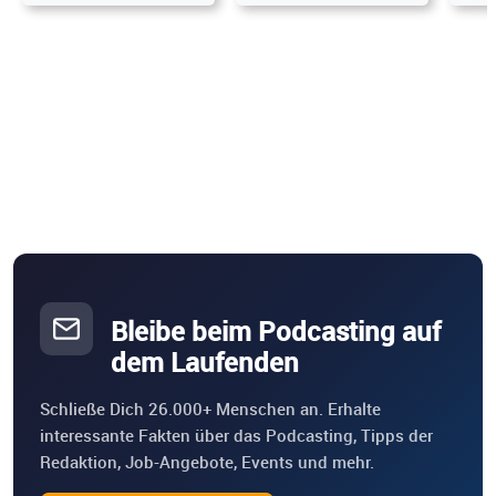
Bleibe beim Podcasting auf
dem Laufenden
Schließe Dich 26.000+ Menschen an. Erhalte
interessante Fakten über das Podcasting, Tipps der
Redaktion, Job-Angebote, Events und mehr.