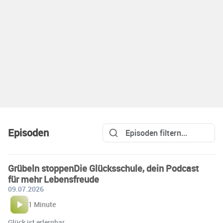
Episoden
Grübeln stoppenDie Glücksschule, dein Podcast
für mehr Lebensfreude
09.07.2026
1 Minute
Glück ist erlernbar…