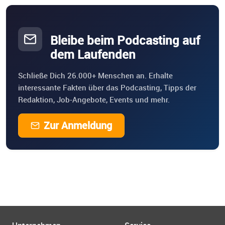
Bleibe beim Podcasting auf
dem Laufenden
Schließe Dich 26.000+ Menschen an. Erhalte
interessante Fakten über das Podcasting, Tipps der
Redaktion, Job-Angebote, Events und mehr.
Zur Anmeldung