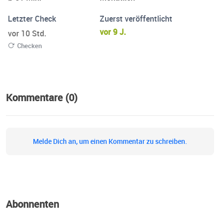
Letzter Check
Zuerst veröffentlicht
vor 9 J.
vor 10 Std.
Checken
Kommentare (0)
Melde Dich an, um einen Kommentar zu schreiben.
Abonnenten