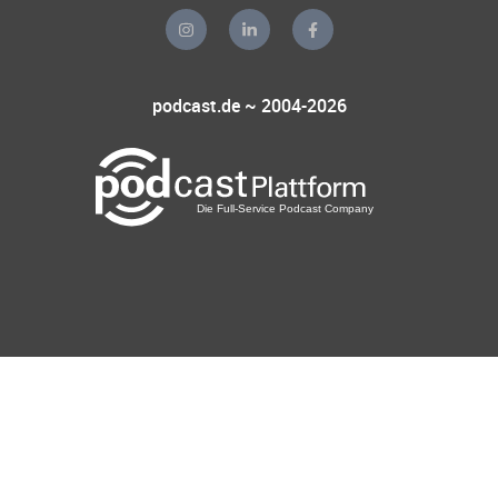
podcast.de ~ 2004-2026