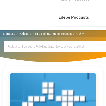
Erlebe Podcasts
Startseite
Podcasts
c't uplink (SD-Video) Podcast
Archiv