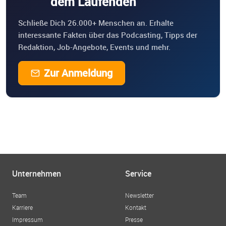
dem Laufenden
Schließe Dich 26.000+ Menschen an. Erhalte
interessante Fakten über das Podcasting, Tipps der
Redaktion, Job-Angebote, Events und mehr.
Zur Anmeldung
Unternehmen
Service
Team
Newsletter
Karriere
Kontakt
Impressum
Presse