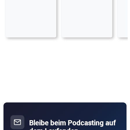
Bleibe beim Podcasting auf