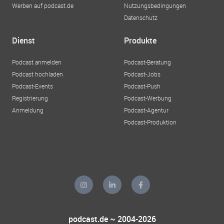
Werben auf podcast.de
Nutzungsbedingungen
Datenschutz
Dienst
Produkte
Podcast anmelden
Podcast-Beratung
Podcast hochladen
Podcast-Jobs
Podcast-Events
Podcast-Push
Registrierung
Podcast-Werbung
Anmeldung
Podcast-Agentur
Podcast-Produktion
podcast.de ~ 2004-2026