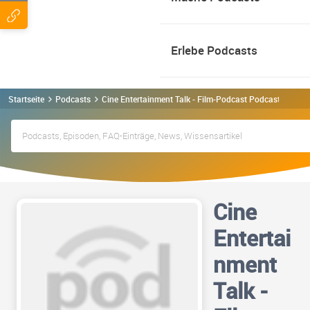
Erlebe Podcasts
Startseite
Podcasts
Cine Entertainment Talk - Film-Podcast Podcast
Cine
Entertai
nment
Talk -