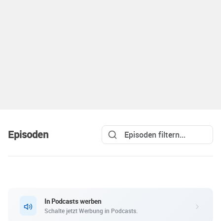
Episoden
In Podcasts werben
Schalte jetzt Werbung in Podcasts.