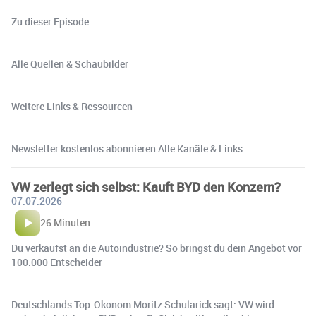
Zu dieser Episode
Alle Quellen & Schaubilder
Weitere Links & Ressourcen
Newsletter kostenlos abonnieren Alle Kanäle & Links
VW zerlegt sich selbst: Kauft BYD den Konzern?
07.07.2026
26 Minuten
Du verkaufst an die Autoindustrie? So bringst du dein Angebot vor
100.000 Entscheider
Deutschlands Top-Ökonom Moritz Schularick sagt: VW wird