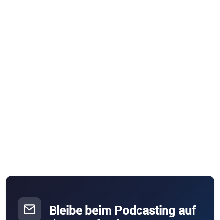
Bleibe beim Podcasting auf