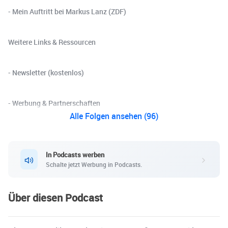
- Mein Auftritt bei Markus Lanz (ZDF)
Weitere Links & Ressourcen
- Newsletter (kostenlos)
- Werbung & Partnerschaften
Alle Folgen ansehen (96)
In Podcasts werben
Schalte jetzt Werbung in Podcasts.
Über diesen Podcast