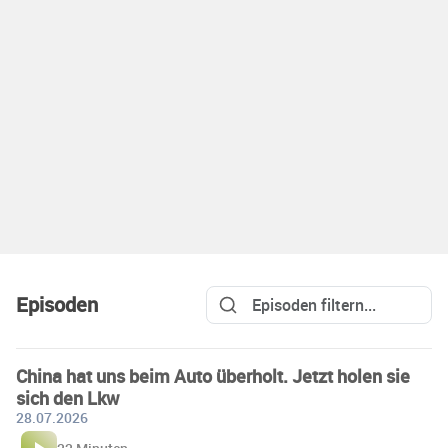
Episoden
China hat uns beim Auto überholt. Jetzt holen sie
sich den Lkw
28.07.2026