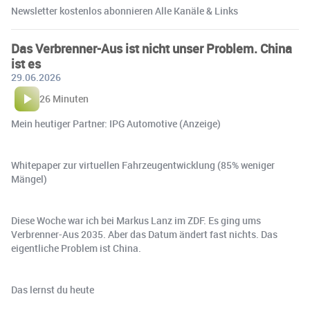
Newsletter kostenlos abonnieren Alle Kanäle & Links
Das Verbrenner-Aus ist nicht unser Problem. China
ist es
29.06.2026
26 Minuten
Mein heutiger Partner: IPG Automotive (Anzeige)
Whitepaper zur virtuellen Fahrzeugentwicklung (85% weniger
Mängel)
Diese Woche war ich bei Markus Lanz im ZDF. Es ging ums
Verbrenner-Aus 2035. Aber das Datum ändert fast nichts. Das
eigentliche Problem ist China.
Das lernst du heute