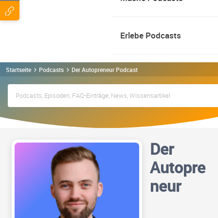
Erlebe Podcasts
Startseite
Podcasts
Der Autopreneur Podcast
Der
Autopre
neur