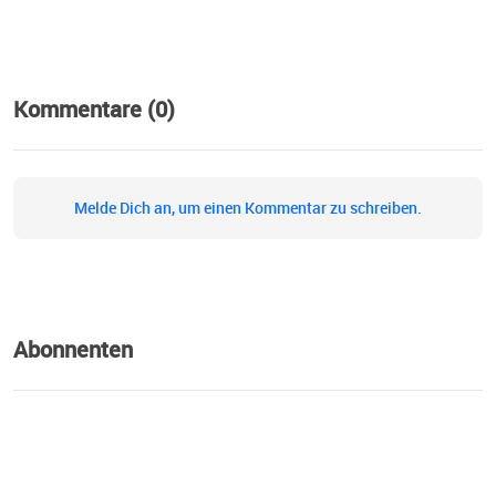
Kommentare (0)
Melde Dich an, um einen Kommentar zu schreiben.
Abonnenten