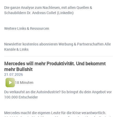
Die ganze Analyse zum Nachlesen, mit allen Quellen &
Schaubildern Dr. Andreas Collet (LinkedIn)
Weitere Links & Ressourcen
Newsletter kostenlos abonnieren Werbung & Partnerschaften Alle
Kanäle & Links
Mercedes will mehr Produktivität. Und bekommt
mehr Bullshit
21.07.2026
18 Minuten
Du verkaufst an die Autoindustrie? So bringst du dein Angebot vor
100.000 Entscheider
Mercedes macht die eigenen Leute für die Krise verantwortlich.