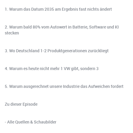
1. Warum das Datum 2035 am Ergebnis fast nichts ändert
2. Warum bald 80% vom Autowert in Batterie, Software und KI
stecken
3. Wo Deutschland 1-2 Produktgenerationen zurückliegt
4. Warum es heute nicht mehr 1 VW gibt, sondern 3
5. Warum ausgerechnet unsere Industrie das Aufweichen fordert
Zu dieser Episode
- Alle Quellen & Schaubilder