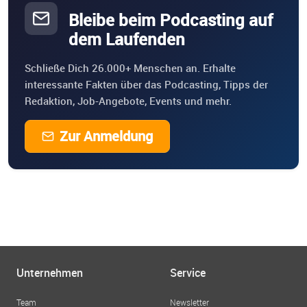
Bleibe beim Podcasting auf
dem Laufenden
Schließe Dich 26.000+ Menschen an. Erhalte
interessante Fakten über das Podcasting, Tipps der
Redaktion, Job-Angebote, Events und mehr.
Zur Anmeldung
Unternehmen
Service
Team
Newsletter