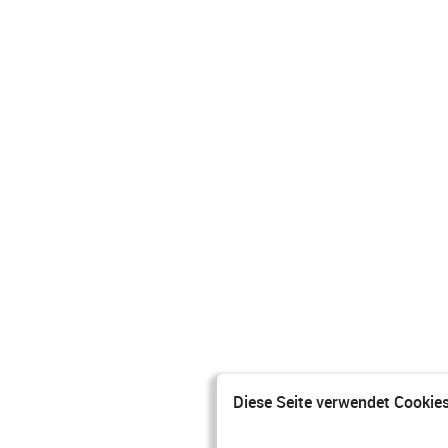
Diese Seite verwendet Cookies