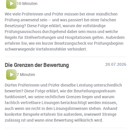
10 Minuten
Wie viele Prüferinnen und Prüfer müssen bei einer mündlichen
Prüfung anwesend sein – und was passiert bei einer falschen
Besetzung? Diese Folge erklärt, warum der vollständige
Prüfungsausschuss durchgehend dabei sein muss und welche
Regeln für Stellvertretungen und Hospitationen gelten. Außerdem
erfahren Sie, wie ein kurzer Besetzungscheck vor Prüfungsbeginn
schwerwiegende Verfahrensfehler verhindert.
Die Grenzen der Bewertung
20.07.2026
7 Minuten
Dürfen Prüferinnen und Prüfer dieselbe Leistung unterschiedlich
bewerten? Diese Folge erklärt, wie der Beurteilungsspielraum
funktioniert, wo seine rechtlichen Grenzen liegen und warum
fachlich vertretbare Lösungen berücksichtigt werden müssen,
auch wenn sie nicht in den Lösungshinweisen stehen. Anhand
konkreter Beispiele erfahren Sie außerdem, inwieweit Strenge
zulässig ist und wann eine Bewertung willkürlich wird.