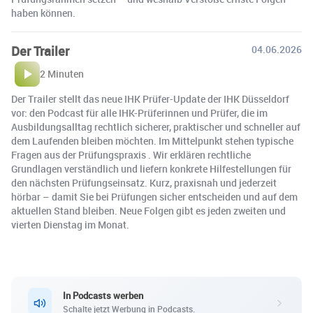
haben können.
Der Trailer
04.06.2026
2 Minuten
Der Trailer stellt das neue IHK Prüfer-Update der IHK Düsseldorf
vor: den Podcast für alle IHK-Prüferinnen und Prüfer, die im
Ausbildungsalltag rechtlich sicherer, praktischer und schneller auf
dem Laufenden bleiben möchten. Im Mittelpunkt stehen typische
Fragen aus der Prüfungspraxis . Wir erklären rechtliche
Grundlagen verständlich und liefern konkrete Hilfestellungen für
den nächsten Prüfungseinsatz. Kurz, praxisnah und jederzeit
hörbar – damit Sie bei Prüfungen sicher entscheiden und auf dem
aktuellen Stand bleiben. Neue Folgen gibt es jeden zweiten und
vierten Dienstag im Monat.
In Podcasts werben
Schalte jetzt Werbung in Podcasts.