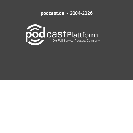
podcast.de ~ 2004-2026