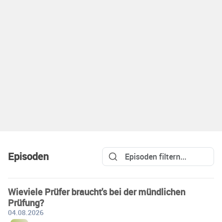
Episoden
Wieviele Prüfer braucht's bei der mündlichen
Prüfung?
04.08.2026