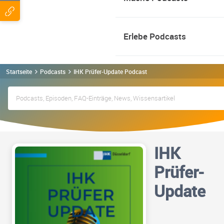
Erlebe Podcasts
Startseite
Podcasts
IHK Prüfer-Update Podcast
IHK
Prüfer-
Update