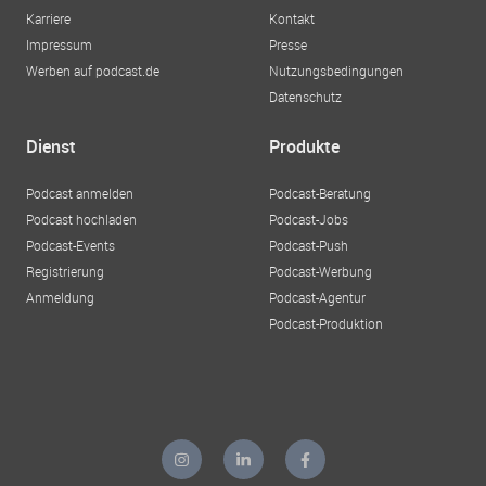
Karriere
Kontakt
Impressum
Presse
Werben auf podcast.de
Nutzungsbedingungen
Datenschutz
Dienst
Produkte
Podcast anmelden
Podcast-Beratung
Podcast hochladen
Podcast-Jobs
Podcast-Events
Podcast-Push
Registrierung
Podcast-Werbung
Anmeldung
Podcast-Agentur
Podcast-Produktion