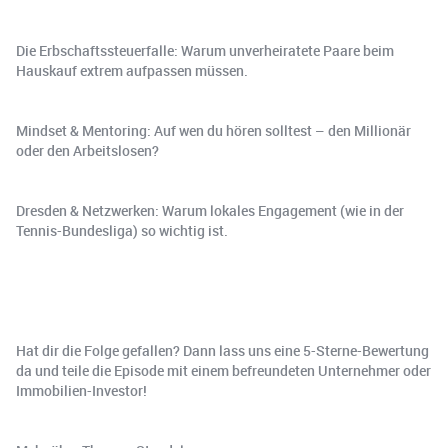
Die Erbschaftssteuerfalle: Warum unverheiratete Paare beim
Hauskauf extrem aufpassen müssen.
Mindset & Mentoring: Auf wen du hören solltest – den Millionär
oder den Arbeitslosen?
Dresden & Netzwerken: Warum lokales Engagement (wie in der
Tennis-Bundesliga) so wichtig ist.
Hat dir die Folge gefallen? Dann lass uns eine 5-Sterne-Bewertung
da und teile die Episode mit einem befreundeten Unternehmer oder
Immobilien-Investor!