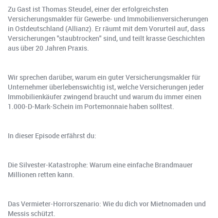
Zu Gast ist Thomas Steudel, einer der erfolgreichsten
Versicherungsmakler für Gewerbe- und Immobilienversicherungen
in Ostdeutschland (Allianz). Er räumt mit dem Vorurteil auf, dass
Versicherungen "staubtrocken" sind, und teilt krasse Geschichten
aus über 20 Jahren Praxis.
Wir sprechen darüber, warum ein guter Versicherungsmakler für
Unternehmer überlebenswichtig ist, welche Versicherungen jeder
Immobilienkäufer zwingend braucht und warum du immer einen
1.000-D-Mark-Schein im Portemonnaie haben solltest.
In dieser Episode erfährst du:
Die Silvester-Katastrophe: Warum eine einfache Brandmauer
Millionen retten kann.
Das Vermieter-Horrorszenario: Wie du dich vor Mietnomaden und
Messis schützt.