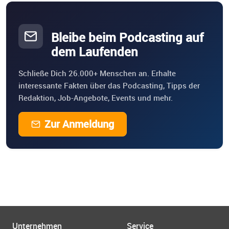
Bleibe beim Podcasting auf
dem Laufenden
Schließe Dich 26.000+ Menschen an. Erhalte
interessante Fakten über das Podcasting, Tipps der
Redaktion, Job-Angebote, Events und mehr.
Zur Anmeldung
Unternehmen
Service