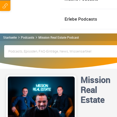
Erlebe Podcasts
Startseite
Podcasts
Mission Real Estate Podcast
Mission
Real
Estate