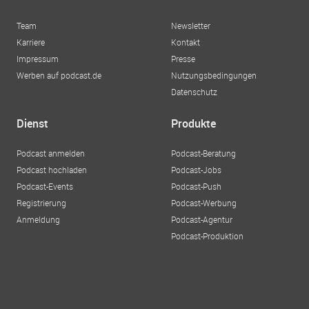
Team
Newsletter
Karriere
Kontakt
Impressum
Presse
Werben auf podcast.de
Nutzungsbedingungen
Datenschutz
Dienst
Produkte
Podcast anmelden
Podcast-Beratung
Podcast hochladen
Podcast-Jobs
Podcast-Events
Podcast-Push
Registrierung
Podcast-Werbung
Anmeldung
Podcast-Agentur
Podcast-Produktion