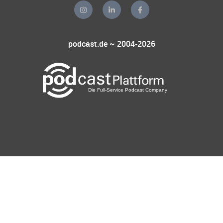
podcast.de ~ 2004-2026