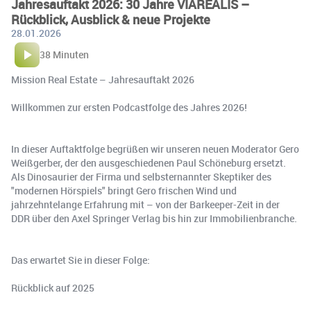
Jahresauftakt 2026: 30 Jahre VIAREALIS –
Rückblick, Ausblick & neue Projekte
28.01.2026
38 Minuten
Mission Real Estate – Jahresauftakt 2026
Willkommen zur ersten Podcastfolge des Jahres 2026!
In dieser Auftaktfolge begrüßen wir unseren neuen Moderator Gero
Weißgerber, der den ausgeschiedenen Paul Schöneburg ersetzt.
Als Dinosaurier der Firma und selbsternannter Skeptiker des
"modernen Hörspiels" bringt Gero frischen Wind und
jahrzehntelange Erfahrung mit – von der Barkeeper-Zeit in der
DDR über den Axel Springer Verlag bis hin zur Immobilienbranche.
Das erwartet Sie in dieser Folge:
Rückblick auf 2025