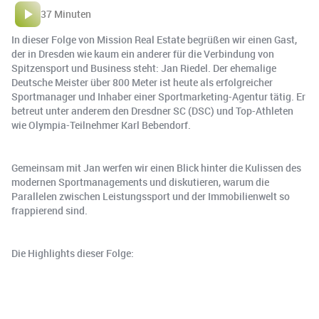
37 Minuten
In dieser Folge von Mission Real Estate begrüßen wir einen Gast,
der in Dresden wie kaum ein anderer für die Verbindung von
Spitzensport und Business steht: Jan Riedel. Der ehemalige
Deutsche Meister über 800 Meter ist heute als erfolgreicher
Sportmanager und Inhaber einer Sportmarketing-Agentur tätig. Er
betreut unter anderem den Dresdner SC (DSC) und Top-Athleten
wie Olympia-Teilnehmer Karl Bebendorf.
Gemeinsam mit Jan werfen wir einen Blick hinter die Kulissen des
modernen Sportmanagements und diskutieren, warum die
Parallelen zwischen Leistungssport und der Immobilienwelt so
frappierend sind.
Die Highlights dieser Folge: