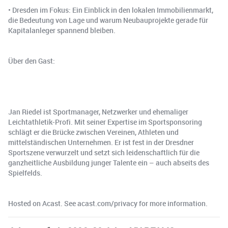
• Dresden im Fokus: Ein Einblick in den lokalen Immobilienmarkt,
die Bedeutung von Lage und warum Neubauprojekte gerade für
Kapitalanleger spannend bleiben.
Über den Gast:
Jan Riedel ist Sportmanager, Netzwerker und ehemaliger
Leichtathletik-Profi. Mit seiner Expertise im Sportsponsoring
schlägt er die Brücke zwischen Vereinen, Athleten und
mittelständischen Unternehmen. Er ist fest in der Dresdner
Sportszene verwurzelt und setzt sich leidenschaftlich für die
ganzheitliche Ausbildung junger Talente ein – auch abseits des
Spielfelds.
Hosted on Acast. See acast.com/privacy for more information.