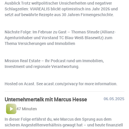
Ausblick Trotz weltpolitischer Unsicherheiten und negativer
Schlagzeilen: VIAREALIS blickt optimistisch ins Jahr 2026 und
setzt auf bewährte Rezepte aus 30 Jahren Firmengeschichte.
Nächste Folge: Im Februar zu Gast – Thomas Steude (Allianz-
Agenturinhaber und Vorstand TC Blau-Weiß Blasewitz) zum
Thema Versicherungen und Immobilien
Mission Real Estate – Ihr Podcast rund um Immobilien,
Investment und regionale Verantwortung.
Hosted on Acast. See acast.com/privacy for more information.
Unternehmertalk mit Marcus Hesse
06.05.2025
47 Minuten
In dieser Folge erfährst du, wie Marcus den Sprung aus dem
sicheren Angestelltenverhältnis gewagt hat – und heute finanziell