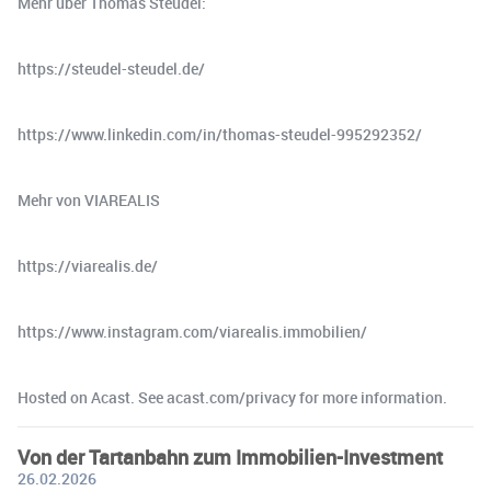
Mehr über Thomas Steudel:
https://steudel-steudel.de/
https://www.linkedin.com/in/thomas-steudel-995292352/
Mehr von VIAREALIS
https://viarealis.de/
https://www.instagram.com/viarealis.immobilien/
Hosted on Acast. See acast.com/privacy for more information.
Von der Tartanbahn zum Immobilien-Investment
26.02.2026