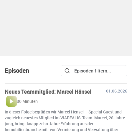
Episoden
Neues Teammitglied: Marcel Hänsel
01.06.2026
30 Minuten
In dieser Folge begrüßen wir Marcel Hensel – Special Guest und
zugleich neuestes Mitglied im VIAREALIS-Team. Marcel, 28 Jahre
jung, bringt knapp zehn Jahre Erfahrung aus der
Immobilienbranche mit: von Vermietung und Verwaltung über