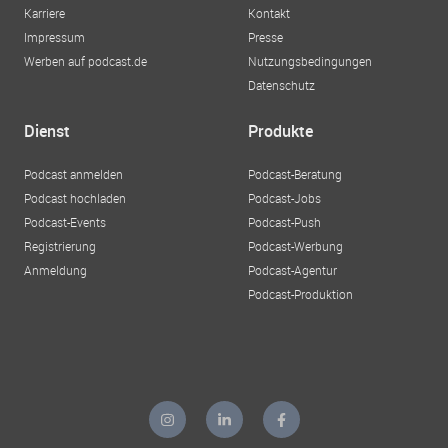
Karriere
Kontakt
Impressum
Presse
Werben auf podcast.de
Nutzungsbedingungen
Datenschutz
Dienst
Produkte
Podcast anmelden
Podcast-Beratung
Podcast hochladen
Podcast-Jobs
Podcast-Events
Podcast-Push
Registrierung
Podcast-Werbung
Anmeldung
Podcast-Agentur
Podcast-Produktion