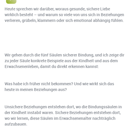
Heute sprechen wir darüber, woraus gesunde, sichere Liebe
wirklich besteht – und warum so viele von uns sich in Beziehungen
verlieren, grübeln, klammern oder sich emotional abhängig fühlen.
Wir gehen durch die fünf Säulen sicherer Bindung, und ich zeige dir
zu jeder Säule konkrete Beispiele aus der Kindheit und aus dem
Erwachsenenleben, damit du direkt erkennen kannst:
Was habe ich früher nicht bekommen? Und wie wirkt sich das
heute in meinen Beziehungen aus?
Unsichere Beziehungen entstehen dort, wo die Bindungssäulen in
der Kindheit instabil waren. Sichere Beziehungen entstehen dort,
wo wir lernen, diese Säulen im Erwachsenenalter nachträglich
aufzubauen.