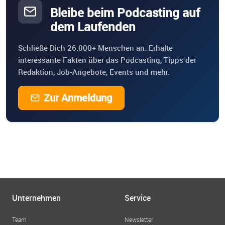
Bleibe beim Podcasting auf
dem Laufenden
Schließe Dich 26.000+ Menschen an. Erhalte
interessante Fakten über das Podcasting, Tipps der
Redaktion, Job-Angebote, Events und mehr.
Zur Anmeldung
Unternehmen
Service
Team
Newsletter