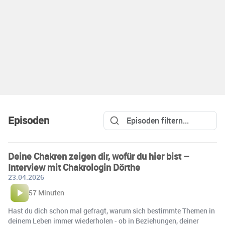
Episoden
Deine Chakren zeigen dir, wofür du hier bist –
Interview mit Chakrologin Dörthe
23.04.2026
57 Minuten
Hast du dich schon mal gefragt, warum sich bestimmte Themen in
deinem Leben immer wiederholen - ob in Beziehungen, deiner