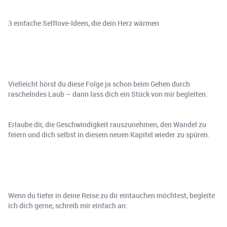
3 einfache Selflove-Ideen, die dein Herz wärmen
Vielleicht hörst du diese Folge ja schon beim Gehen durch
raschelndes Laub – dann lass dich ein Stück von mir begleiten.
Erlaube dir, die Geschwindigkeit rauszunehmen, den Wandel zu
feiern und dich selbst in diesem neuen Kapitel wieder zu spüren.
Wenn du tiefer in deine Reise zu dir eintauchen möchtest, begleite
ich dich gerne, schreib mir einfach an: