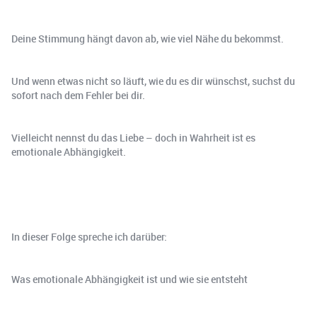
Deine Stimmung hängt davon ab, wie viel Nähe du bekommst.
Und wenn etwas nicht so läuft, wie du es dir wünschst, suchst du
sofort nach dem Fehler bei dir.
Vielleicht nennst du das Liebe – doch in Wahrheit ist es
emotionale Abhängigkeit.
In dieser Folge spreche ich darüber:
Was emotionale Abhängigkeit ist und wie sie entsteht