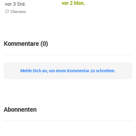
vor 2 Mon.
vor 3 Std.
Checken
Kommentare (0)
Melde Dich an, um einen Kommentar zu schreiben.
Abonnenten