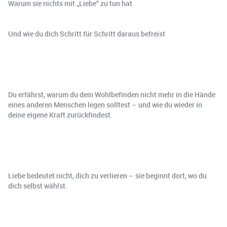
Warum sie nichts mit „Liebe“ zu tun hat
Und wie du dich Schritt für Schritt daraus befreist
Du erfährst, warum du dein Wohlbefinden nicht mehr in die Hände
eines anderen Menschen legen solltest – und wie du wieder in
deine eigene Kraft zurückfindest.
Liebe bedeutet nicht, dich zu verlieren – sie beginnt dort, wo du
dich selbst wählst.