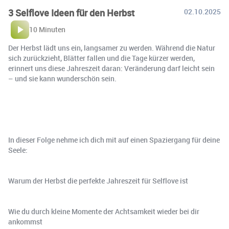
3 Selflove Ideen für den Herbst
02.10.2025
10 Minuten
Der Herbst lädt uns ein, langsamer zu werden. Während die Natur
sich zurückzieht, Blätter fallen und die Tage kürzer werden,
erinnert uns diese Jahreszeit daran: Veränderung darf leicht sein
– und sie kann wunderschön sein.
In dieser Folge nehme ich dich mit auf einen Spaziergang für deine
Seele:
Warum der Herbst die perfekte Jahreszeit für Selflove ist
Wie du durch kleine Momente der Achtsamkeit wieder bei dir
ankommst