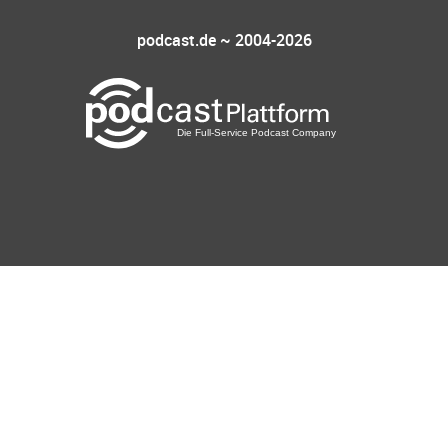
podcast.de ~ 2004-2026