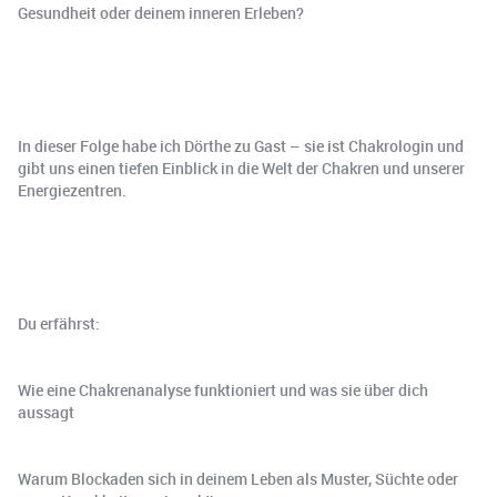
Gesundheit oder deinem inneren Erleben?
In dieser Folge habe ich Dörthe zu Gast – sie ist Chakrologin und
gibt uns einen tiefen Einblick in die Welt der Chakren und unserer
Energiezentren.
Du erfährst:
Wie eine Chakrenanalyse funktioniert und was sie über dich
aussagt
Warum Blockaden sich in deinem Leben als Muster, Süchte oder