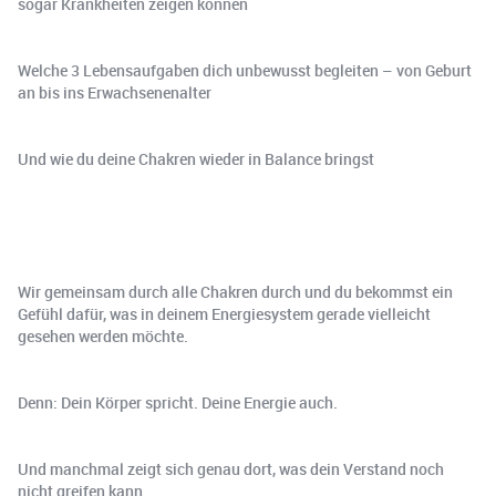
sogar Krankheiten zeigen können
Welche 3 Lebensaufgaben dich unbewusst begleiten – von Geburt
an bis ins Erwachsenenalter
Und wie du deine Chakren wieder in Balance bringst
Wir gemeinsam durch alle Chakren durch und du bekommst ein
Gefühl dafür, was in deinem Energiesystem gerade vielleicht
gesehen werden möchte.
Denn: Dein Körper spricht. Deine Energie auch.
Und manchmal zeigt sich genau dort, was dein Verstand noch
nicht greifen kann.