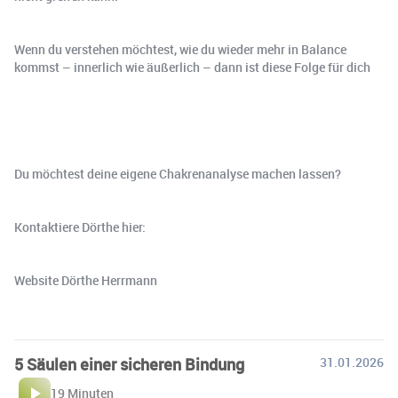
Wenn du verstehen möchtest, wie du wieder mehr in Balance
kommst – innerlich wie äußerlich – dann ist diese Folge für dich
Du möchtest deine eigene Chakrenanalyse machen lassen?
Kontaktiere Dörthe hier:
Website Dörthe Herrmann
5 Säulen einer sicheren Bindung
31.01.2026
19 Minuten