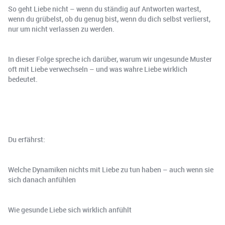
So geht Liebe nicht – wenn du ständig auf Antworten wartest,
wenn du grübelst, ob du genug bist, wenn du dich selbst verlierst,
nur um nicht verlassen zu werden.
In dieser Folge spreche ich darüber, warum wir ungesunde Muster
oft mit Liebe verwechseln – und was wahre Liebe wirklich
bedeutet.
Du erfährst:
Welche Dynamiken nichts mit Liebe zu tun haben – auch wenn sie
sich danach anfühlen
Wie gesunde Liebe sich wirklich anfühlt