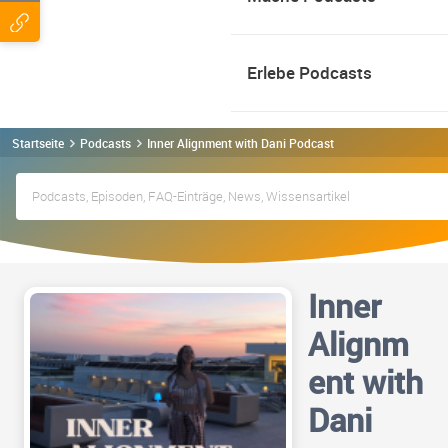
Erlebe Podcasts
Startseite
Podcasts
Inner Alignment with Dani Podcast
Inner
Alignm
ent with
Dani