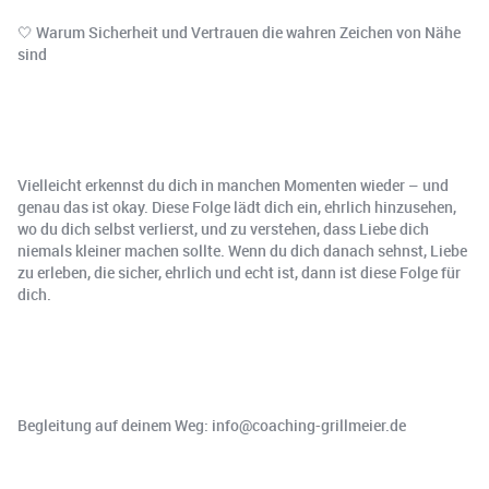
🤍 Warum Sicherheit und Vertrauen die wahren Zeichen von Nähe
sind
Vielleicht erkennst du dich in manchen Momenten wieder – und
genau das ist okay. Diese Folge lädt dich ein, ehrlich hinzusehen,
wo du dich selbst verlierst, und zu verstehen, dass Liebe dich
niemals kleiner machen sollte. Wenn du dich danach sehnst, Liebe
zu erleben, die sicher, ehrlich und echt ist, dann ist diese Folge für
dich.
Begleitung auf deinem Weg: info@coaching-grillmeier.de