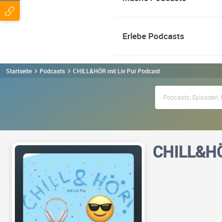
Erlebe Podcasts
Startseite
Podcasts
CHILL&HÖR mit Liv Pur Podcast
CHILL&HÖ