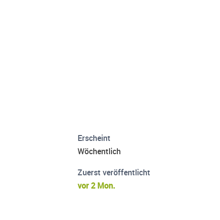
Erscheint
Wöchentlich
Zuerst veröffentlicht
vor 2 Mon.