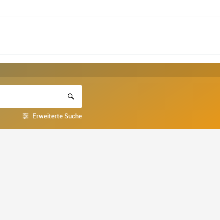
Erweiterte Suche