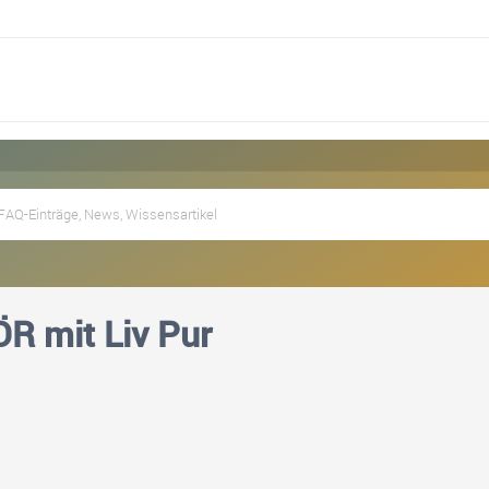
R mit Liv Pur