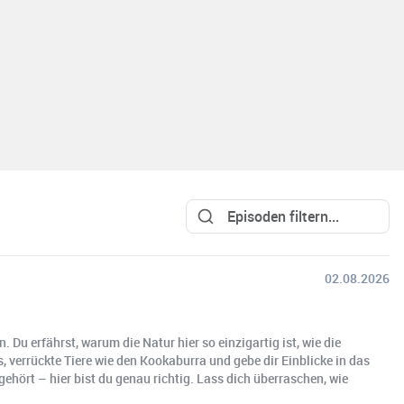
02.08.2026
Du erfährst, warum die Natur hier so einzigartig ist, wie die
 verrückte Tiere wie den Kookaburra und gebe dir Einblicke in das
hört – hier bist du genau richtig. Lass dich überraschen, wie