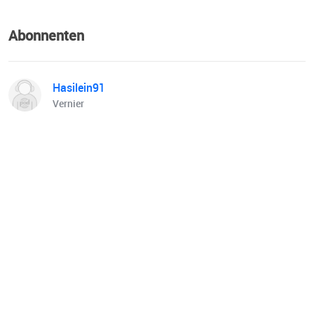
Abonnenten
Hasilein91
Vernier