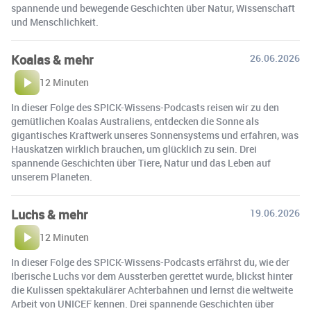
spannende und bewegende Geschichten über Natur, Wissenschaft
und Menschlichkeit.
Koalas & mehr
26.06.2026
12 Minuten
In dieser Folge des SPICK-Wissens-Podcasts reisen wir zu den
gemütlichen Koalas Australiens, entdecken die Sonne als
gigantisches Kraftwerk unseres Sonnensystems und erfahren, was
Hauskatzen wirklich brauchen, um glücklich zu sein. Drei
spannende Geschichten über Tiere, Natur und das Leben auf
unserem Planeten.
Luchs & mehr
19.06.2026
12 Minuten
In dieser Folge des SPICK-Wissens-Podcasts erfährst du, wie der
Iberische Luchs vor dem Aussterben gerettet wurde, blickst hinter
die Kulissen spektakulärer Achterbahnen und lernst die weltweite
Arbeit von UNICEF kennen. Drei spannende Geschichten über