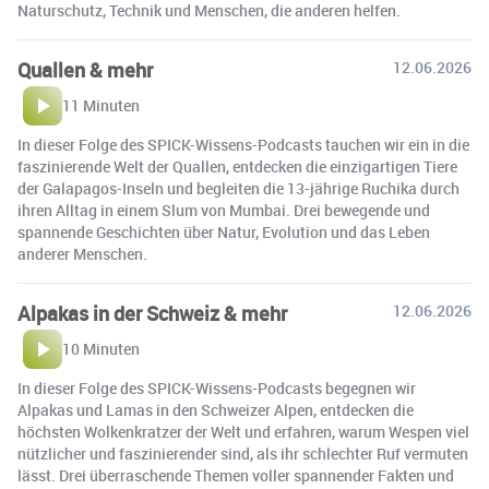
Naturschutz, Technik und Menschen, die anderen helfen.
Quallen & mehr
12.06.2026
11 Minuten
In dieser Folge des SPICK-Wissens-Podcasts tauchen wir ein in die
faszinierende Welt der Quallen, entdecken die einzigartigen Tiere
der Galapagos-Inseln und begleiten die 13-jährige Ruchika durch
ihren Alltag in einem Slum von Mumbai. Drei bewegende und
spannende Geschichten über Natur, Evolution und das Leben
anderer Menschen.
Alpakas in der Schweiz & mehr
12.06.2026
10 Minuten
In dieser Folge des SPICK-Wissens-Podcasts begegnen wir
Alpakas und Lamas in den Schweizer Alpen, entdecken die
höchsten Wolkenkratzer der Welt und erfahren, warum Wespen viel
nützlicher und faszinierender sind, als ihr schlechter Ruf vermuten
lässt. Drei überraschende Themen voller spannender Fakten und