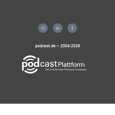
podcast.de ~ 2004-2026