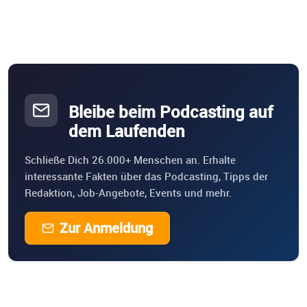
Bleibe beim Podcasting auf
dem Laufenden
Schließe Dich 26.000+ Menschen an. Erhalte
interessante Fakten über das Podcasting, Tipps der
Redaktion, Job-Angebote, Events und mehr.
Zur Anmeldung