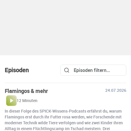
Episoden
Flamingos & mehr
24.07.2026
12 Minuten
In dieser Folge des SPICK-Wissens-Podcasts erfährst du, warum
Flamingos erst durch ihr Futter rosa werden, wie Forschende mit
moderner Technik wilde Tiere verfolgen und wie zwei Kinder ihren
Alltag in einem Flüchtlingscamp im Tschad meistern. Drei