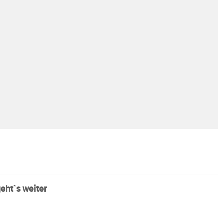
eht`s weiter