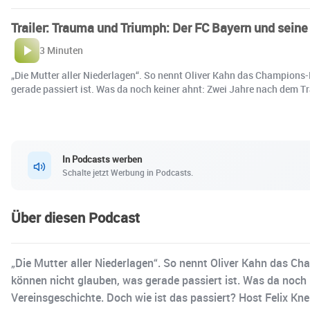
Trailer: Trauma und Triumph: Der FC Bayern und sein
3 Minuten
„Die Mutter aller Niederlagen“. So nennt Oliver Kahn das Champions-
gerade passiert ist. Was da noch keiner ahnt: Zwei Jahre nach dem T
In Podcasts werben
Schalte jetzt Werbung in Podcasts.
Über diesen Podcast
„Die Mutter aller Niederlagen“. So nennt Oliver Kahn das Ch
können nicht glauben, was gerade passiert ist. Was da noch
Vereinsgeschichte. Doch wie ist das passiert? Host Felix Kn