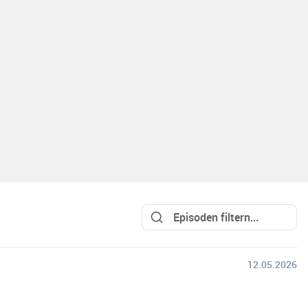
12.05.2026