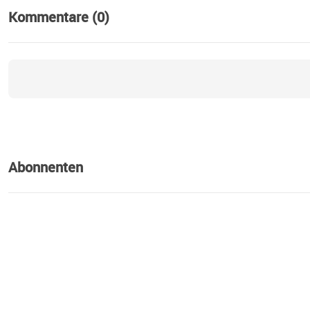
Kommentare (0)
Abonnenten