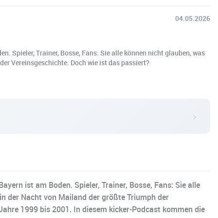
04.05.2026
. Spieler, Trainer, Bosse, Fans: Sie alle können nicht glauben, was
der Vereinsgeschichte. Doch wie ist das passiert?
ern ist am Boden. Spieler, Trainer, Bosse, Fans: Sie alle
in der Nacht von Mailand der größte Triumph der
e Jahre 1999 bis 2001. In diesem kicker-Podcast kommen die