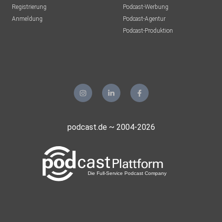
Registrierung
Podcast-Werbung
Anmeldung
Podcast-Agentur
Podcast-Produktion
podcast.de ~ 2004-2026