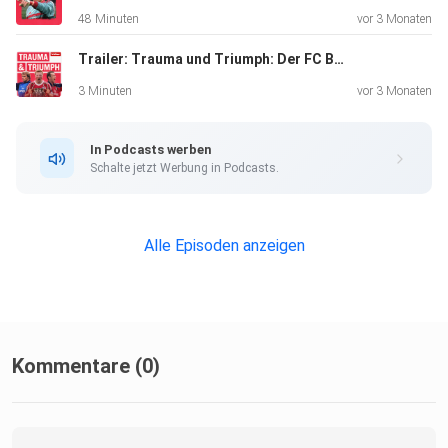
48 Minuten
vor 3 Monaten
Trailer: Trauma und Triumph: Der FC Bayern und seine Wiederauferstehung
3 Minuten
vor 3 Monaten
In Podcasts werben
Schalte jetzt Werbung in Podcasts.
Alle Episoden anzeigen
Kommentare (0)