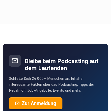
Bleibe beim Podcasting auf
dem Laufenden
Schließe Dich 26.000+ Menschen an. Erhalte
interessante Fakten über das Podcasting, Tipps der
Redaktion, Job-Angebote, Events und mehr.
Zur Anmeldung