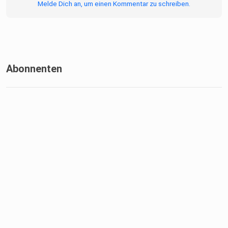
Melde Dich an, um einen Kommentar zu schreiben.
Abonnenten