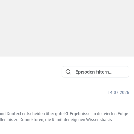
14.07.2026
und Kontext entscheiden über gute KI-Ergebnisse. In der vierten Folge
en bis zu Konnektoren, die KI mit der eigenen Wissensbasis