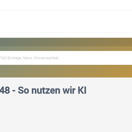
8 - So nutzen wir KI