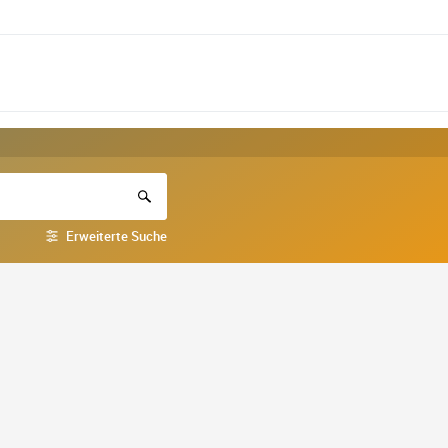
Erweiterte Suche