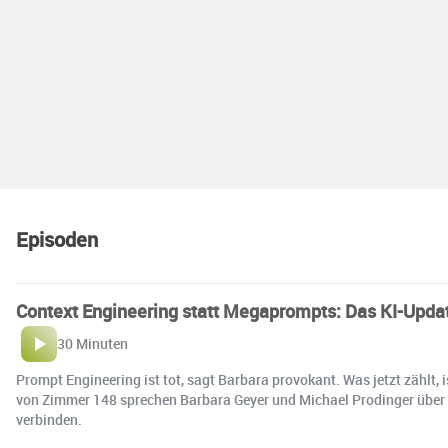
Episoden
Context Engineering statt Megaprompts: Das KI-Upda
30 Minuten
Prompt Engineering ist tot, sagt Barbara provokant. Was jetzt zählt, 
von Zimmer 148 sprechen Barbara Geyer und Michael Prodinger über d
verbinden.