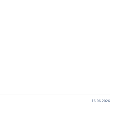
16.06.2026