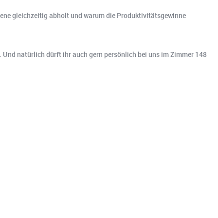
tene gleichzeitig abholt und warum die Produktivitätsgewinne
Und natürlich dürft ihr auch gern persönlich bei uns im Zimmer 148