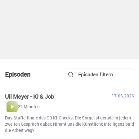
Episoden
Uli Meyer - KI & Job
17.06.2026
22 Minuten
Das Staffelfinale des Ö3 KI-Checks. Die Sorge ist gerade in jedem
zweiten Gespräch dabei: Nimmt uns die Künstliche Intelligenz bald
die Arbeit weg?