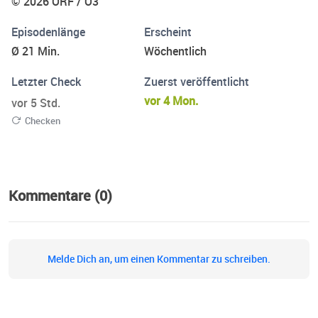
© 2026 ORF / Ö3
Episodenlänge
Erscheint
Ø 21 Min.
Wöchentlich
Letzter Check
Zuerst veröffentlicht
vor 4 Mon.
vor 5 Std.
Checken
Kommentare (0)
Melde Dich an, um einen Kommentar zu schreiben.