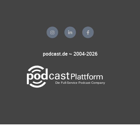
podcast.de ~ 2004-2026