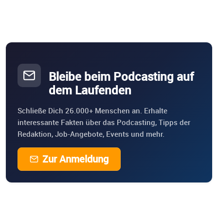
Bleibe beim Podcasting auf
dem Laufenden
Schließe Dich 26.000+ Menschen an. Erhalte
interessante Fakten über das Podcasting, Tipps der
Redaktion, Job-Angebote, Events und mehr.
Zur Anmeldung