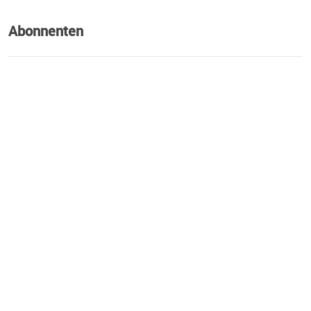
Abonnenten