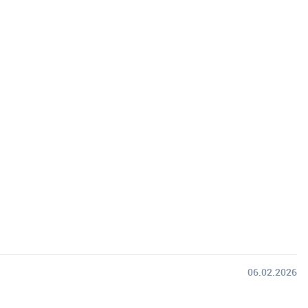
06.02.2026