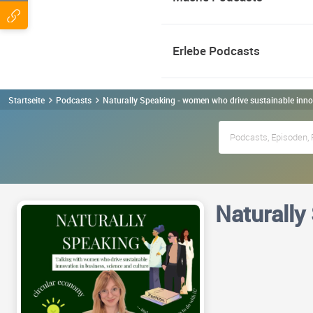
Erlebe Podcasts
Startseite
Podcasts
Naturally Speaking - women who drive sustainable inn
Naturally