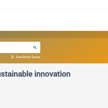
Erweiterte Suche
stainable innovation