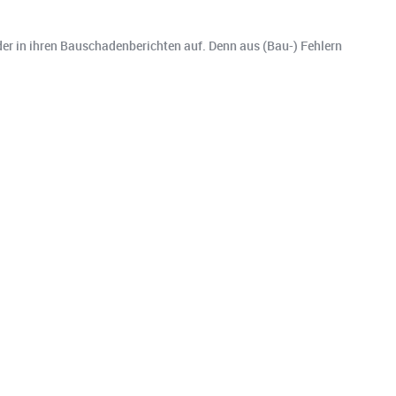
er in ihren Bauschadenberichten auf. Denn aus (Bau-) Fehlern