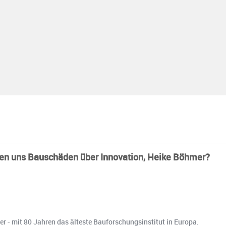
en uns Bauschäden über Innovation, Heike Böhmer?
er - mit 80 Jahren das älteste Bauforschungsinstitut in Europa.