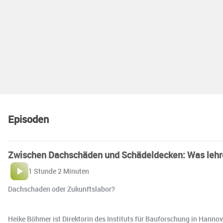
Episoden
Zwischen Dachschäden und Schädeldecken: Was lehr
1 Stunde 2 Minuten
️Dachschaden oder Zukunftslabor?
Heike Böhmer ist Direktorin des Instituts für Bauforschung in Hannov