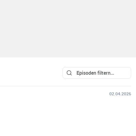
02.04.2026