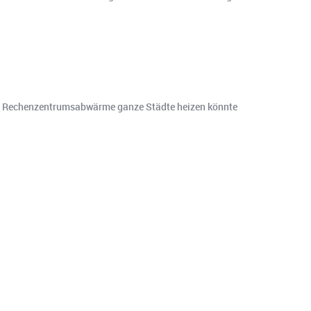
nen Rechenzentrumsabwärme ganze Städte heizen könnte