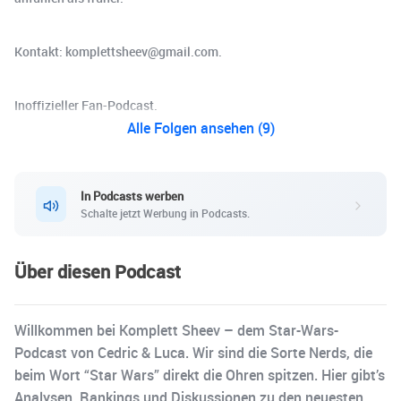
Kontakt: komplettsheev@gmail.com.
Inoffizieller Fan-Podcast.
Alle Folgen ansehen (9)
In Podcasts werben
Schalte jetzt Werbung in Podcasts.
Über diesen Podcast
Willkommen bei Komplett Sheev – dem Star-Wars-
Podcast von Cedric & Luca. Wir sind die Sorte Nerds, die
beim Wort “Star Wars” direkt die Ohren spitzen. Hier gibt’s
Analysen, Rankings und Diskussionen zu den neuesten