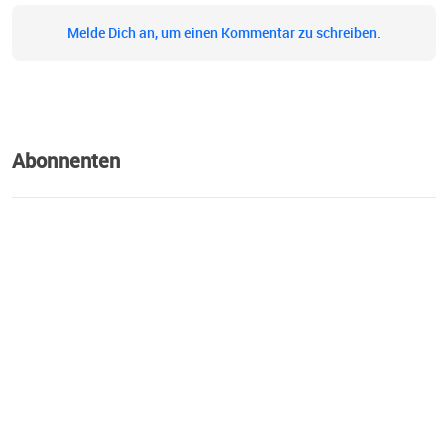
Melde Dich an, um einen Kommentar zu schreiben.
Abonnenten