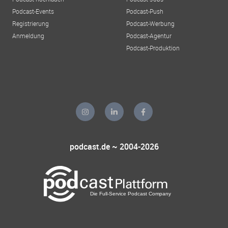
Podcast-Events
Podcast-Push
Registrierung
Podcast-Werbung
Anmeldung
Podcast-Agentur
Podcast-Produktion
podcast.de ~ 2004-2026