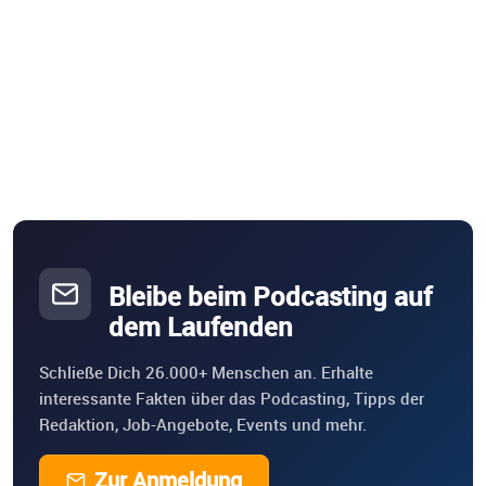
Bleibe beim Podcasting auf
dem Laufenden
Schließe Dich 26.000+ Menschen an. Erhalte
interessante Fakten über das Podcasting, Tipps der
Redaktion, Job-Angebote, Events und mehr.
Zur Anmeldung