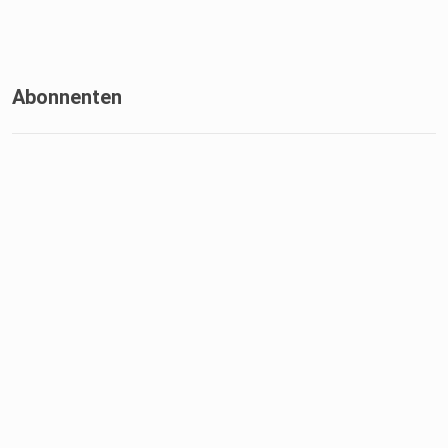
Abonnenten