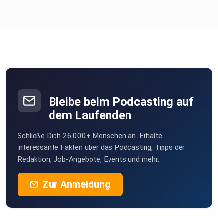
Bleibe beim Podcasting auf
dem Laufenden
Schließe Dich 26.000+ Menschen an. Erhalte
interessante Fakten über das Podcasting, Tipps der
Redaktion, Job-Angebote, Events und mehr.
Zur Anmeldung