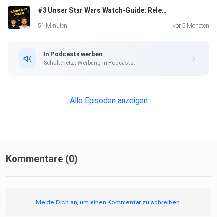
#3 Unser Star Wars Watch-Guide: Release vs. Chronologie
51 Minuten
vor 5 Monaten
In Podcasts werben
Schalte jetzt Werbung in Podcasts.
Alle Episoden anzeigen
Kommentare (0)
Melde Dich an, um einen Kommentar zu schreiben.