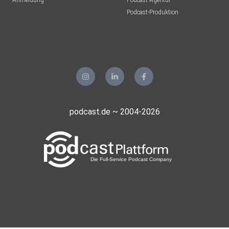
Anmeldung
Podcast-Agentur
Podcast-Produktion
podcast.de ~ 2004-2026