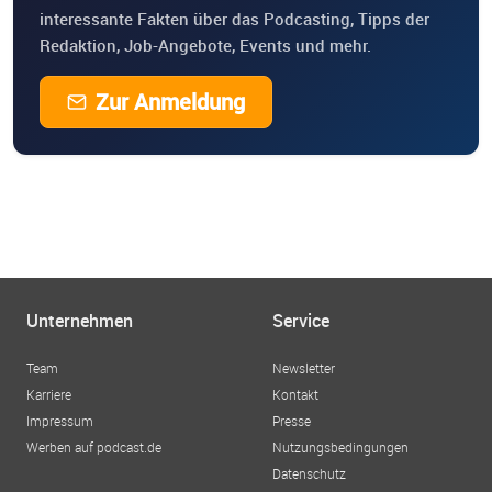
interessante Fakten über das Podcasting, Tipps der
Redaktion, Job-Angebote, Events und mehr.
Zur Anmeldung
Unternehmen
Service
Team
Newsletter
Karriere
Kontakt
Impressum
Presse
Werben auf podcast.de
Nutzungsbedingungen
Datenschutz