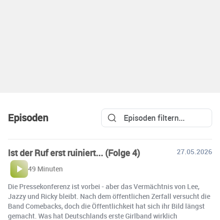
Episoden
Ist der Ruf erst ruiniert... (Folge 4)
27.05.2026
49 Minuten
Die Pressekonferenz ist vorbei - aber das Vermächtnis von Lee,
Jazzy und Ricky bleibt. Nach dem öffentlichen Zerfall versucht die
Band Comebacks, doch die Öffentlichkeit hat sich ihr Bild längst
gemacht. Was hat Deutschlands erste Girlband wirklich