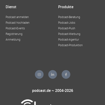
Dienst
Produkte
Podcast anmelden
Podcast-Beratung
Podcast hochladen
Podcast-Jobs
Podcast-Events
Podcast-Push
Registrierung
Podcast-Werbung
Anmeldung
Podcast-Agentur
Podcast-Produktion
podcast.de ~ 2004-2026