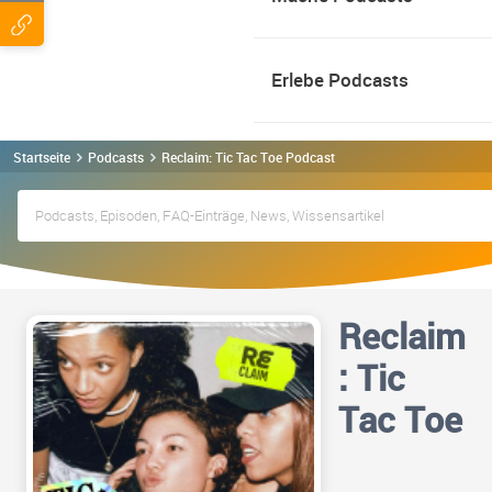
Erlebe Podcasts
Startseite
Podcasts
Reclaim: Tic Tac Toe Podcast
Reclaim
: Tic
Tac Toe