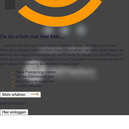
podcast.de ~ 2004-2026