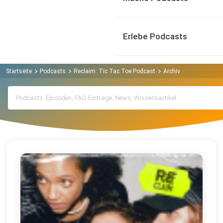
Erlebe Podcasts
Startseite
Podcasts
Reclaim: Tic Tac Toe Podcast
Archiv