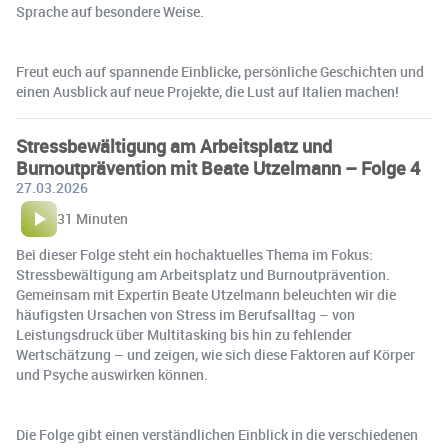
Sprache auf besondere Weise.
Freut euch auf spannende Einblicke, persönliche Geschichten und
einen Ausblick auf neue Projekte, die Lust auf Italien machen!
Stressbewältigung am Arbeitsplatz und
Burnoutprävention mit Beate Utzelmann – Folge 4
27.03.2026
31 Minuten
Bei dieser Folge steht ein hochaktuelles Thema im Fokus:
Stressbewältigung am Arbeitsplatz und Burnoutprävention.
Gemeinsam mit Expertin Beate Utzelmann beleuchten wir die
häufigsten Ursachen von Stress im Berufsalltag – von
Leistungsdruck über Multitasking bis hin zu fehlender
Wertschätzung – und zeigen, wie sich diese Faktoren auf Körper
und Psyche auswirken können.
Die Folge gibt einen verständlichen Einblick in die verschiedenen