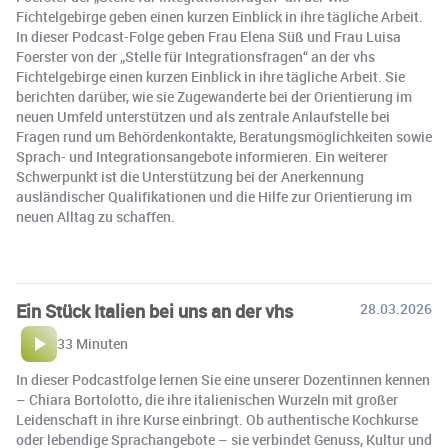
Fichtelgebirge geben einen kurzen Einblick in ihre tägliche Arbeit.
In dieser Podcast-Folge geben Frau Elena Süß und Frau Luisa
Foerster von der „Stelle für Integrationsfragen“ an der vhs
Fichtelgebirge einen kurzen Einblick in ihre tägliche Arbeit. Sie
berichten darüber, wie sie Zugewanderte bei der Orientierung im
neuen Umfeld unterstützen und als zentrale Anlaufstelle bei
Fragen rund um Behördenkontakte, Beratungsmöglichkeiten sowie
Sprach- und Integrationsangebote informieren. Ein weiterer
Schwerpunkt ist die Unterstützung bei der Anerkennung
ausländischer Qualifikationen und die Hilfe zur Orientierung im
neuen Alltag zu schaffen.
Ein Stück Italien bei uns an der vhs
28.03.2026
33 Minuten
In dieser Podcastfolge lernen Sie eine unserer Dozentinnen kennen
– Chiara Bortolotto, die ihre italienischen Wurzeln mit großer
Leidenschaft in ihre Kurse einbringt. Ob authentische Kochkurse
oder lebendige Sprachangebote – sie verbindet Genuss, Kultur und