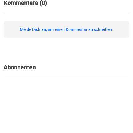
Kommentare (0)
Melde Dich an, um einen Kommentar zu schreiben.
Abonnenten