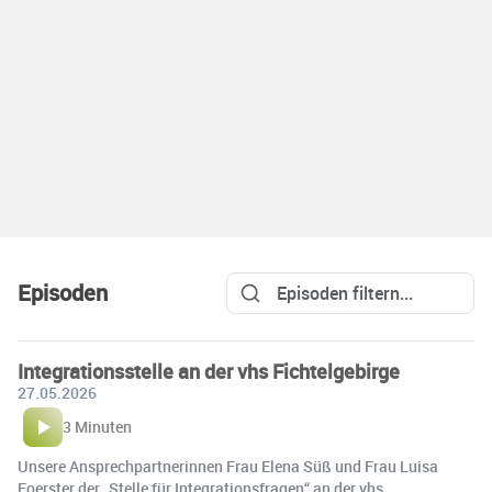
Episoden
Integrationsstelle an der vhs Fichtelgebirge
27.05.2026
3 Minuten
Unsere Ansprechpartnerinnen Frau Elena Süß und Frau Luisa
Foerster der „Stelle für Integrationsfragen“ an der vhs