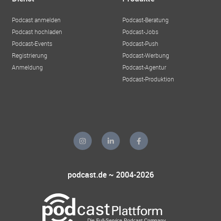
Podcast anmelden
Podcast-Beratung
Podcast hochladen
Podcast-Jobs
Podcast-Events
Podcast-Push
Registrierung
Podcast-Werbung
Anmeldung
Podcast-Agentur
Podcast-Produktion
podcast.de ~ 2004-2026