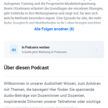
Autogenes Training und die Progressive Muskelentspannung.
Beate Utzelmann erläutert die Grundlagen der einzelnen Übungen,
gibt Einblicke in ihre Wirkungsweise und zeigt auf, für wen sich
welche Methode besonders eignet. Eine Episode für alle, die mehr
Ruhe, Ausgleich und Wohlbefinden in ihr Leben bringen möchten.
Alle Folgen ansehen (8)
In Podcasts werben
Schalte jetzt Werbung in Podcasts.
Über diesen Podcast
Willkommen in unserer Audiothek! Wissen, zum Anhören
mit Themen, die bewegen! Hier finden Sie spannende
Audio-Beiträge von Dozentinnen und Dozenten,
inspirierende Stimmen unserer Teilnehmer oder wichtige
Informationen rund um unser Kursangebot.