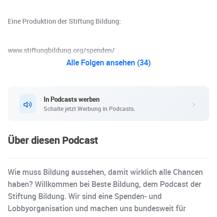
Eine Produktion der Stiftung Bildung:
www.stiftungbildung.org/spenden/
Alle Folgen ansehen (34)
In Podcasts werben
Schalte jetzt Werbung in Podcasts.
Über diesen Podcast
Wie muss Bildung aussehen, damit wirklich alle Chancen
haben? Willkommen bei Beste Bildung, dem Podcast der
Stiftung Bildung. Wir sind eine Spenden- und
Lobbyorganisation und machen uns bundesweit für