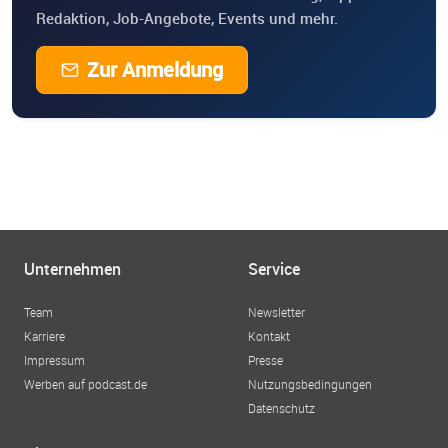
Redaktion, Job-Angebote, Events und mehr.
Zur Anmeldung
Unternehmen
Service
Team
Newsletter
Karriere
Kontakt
Impressum
Presse
Werben auf podcast.de
Nutzungsbedingungen
Datenschutz