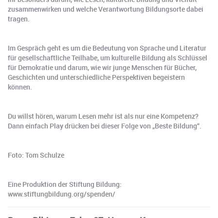
zusammenwirken und welche Verantwortung Bildungsorte dabei
tragen.
Im Gespräch geht es um die Bedeutung von Sprache und Literatur
für gesellschaftliche Teilhabe, um kulturelle Bildung als Schlüssel
für Demokratie und darum, wie wir junge Menschen für Bücher,
Geschichten und unterschiedliche Perspektiven begeistern
können.
Du willst hören, warum Lesen mehr ist als nur eine Kompetenz?
Dann einfach Play drücken bei dieser Folge von „Beste Bildung“.
Foto: Tom Schulze
Eine Produktion der Stiftung Bildung:
www.stiftungbildung.org/spenden/