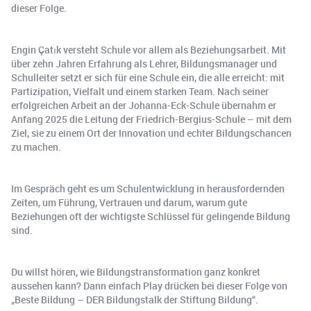
dieser Folge.
Engin Çatık versteht Schule vor allem als Beziehungsarbeit. Mit
über zehn Jahren Erfahrung als Lehrer, Bildungsmanager und
Schulleiter setzt er sich für eine Schule ein, die alle erreicht: mit
Partizipation, Vielfalt und einem starken Team. Nach seiner
erfolgreichen Arbeit an der Johanna-Eck-Schule übernahm er
Anfang 2025 die Leitung der Friedrich-Bergius-Schule – mit dem
Ziel, sie zu einem Ort der Innovation und echter Bildungschancen
zu machen.
Im Gespräch geht es um Schulentwicklung in herausfordernden
Zeiten, um Führung, Vertrauen und darum, warum gute
Beziehungen oft der wichtigste Schlüssel für gelingende Bildung
sind.
Du willst hören, wie Bildungstransformation ganz konkret
aussehen kann? Dann einfach Play drücken bei dieser Folge von
„Beste Bildung – DER Bildungstalk der Stiftung Bildung“.