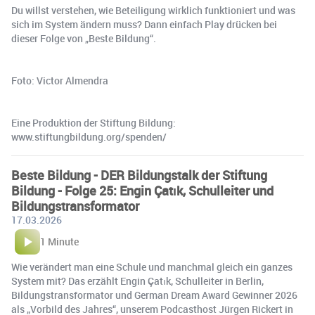
Du willst verstehen, wie Beteiligung wirklich funktioniert und was
sich im System ändern muss? Dann einfach Play drücken bei
dieser Folge von „Beste Bildung“.
Foto: Victor Almendra
Eine Produktion der Stiftung Bildung:
www.stiftungbildung.org/spenden/
Beste Bildung - DER Bildungstalk der Stiftung
Bildung - Folge 25: Engin Çatık, Schulleiter und
Bildungstransformator
17.03.2026
1 Minute
Wie verändert man eine Schule und manchmal gleich ein ganzes
System mit? Das erzählt Engin Çatık, Schulleiter in Berlin,
Bildungstransformator und German Dream Award Gewinner 2026
als „Vorbild des Jahres“, unserem Podcasthost Jürgen Rickert in