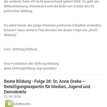
der anderen Seite oft nicht ausreichend gehört fühlt. Es geht um
Mitbestimmung, Demokratie und die Rolle von Schule als Ort
politischer Bildung.
Du willst hören, wie junge Stimmen politische Debatten verändern
können? Dann einfach Play drücken bei dieser Folge von „Beste
Bildung“.
Foto: Stiftung Bildung
Eine Produktion der Stiftung Bildung:
www.stiftungbildung.org/spenden/
Beste Bildung - Folge 26: Dr. Anna Grebe –
Beteiligungsexpertin für Medien, Jugend und
Demokratie
15.04.2026
58 Minuten