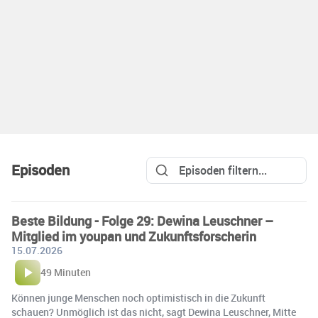
Episoden
Beste Bildung - Folge 29: Dewina Leuschner –
Mitglied im youpan und Zukunftsforscherin
15.07.2026
49 Minuten
Können junge Menschen noch optimistisch in die Zukunft
schauen? Unmöglich ist das nicht, sagt Dewina Leuschner, Mitte