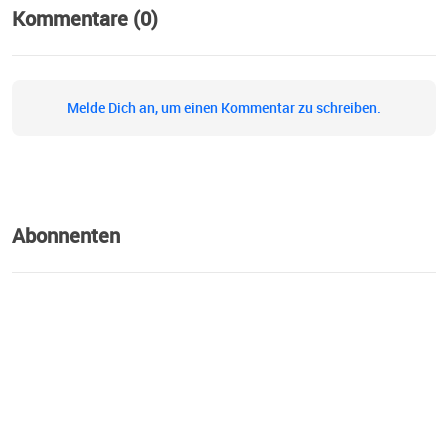
Kommentare (0)
Melde Dich an, um einen Kommentar zu schreiben.
Abonnenten