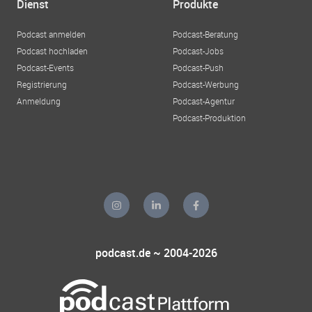
Dienst
Produkte
Podcast anmelden
Podcast-Beratung
Podcast hochladen
Podcast-Jobs
Podcast-Events
Podcast-Push
Registrierung
Podcast-Werbung
Anmeldung
Podcast-Agentur
Podcast-Produktion
podcast.de ~ 2004-2026