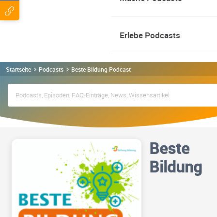
Erlebe Podcasts
Startseite
Podcasts
Beste Bildung Podcast
Beste
Bildung