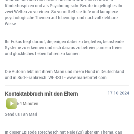
Kinderhospizen und als Psychologische Beraterin gelingt es ihr
zwei Welten zu vereinen. So vermittelt sie tiefe und komplexe
psychologische Themen auf lebendige und nachvollziehbare
Weise.
Ihr Fokus liegt darauf, diejenigen dabei zu begleiten, belastende
Systeme zu erkennen und sich daraus zu befreien, um ein freies
und glückliches Leben führen zu können.
Die Autorin lebt mit ihrem Mann und ihrem Hund in Deutschland
und in Süd-Frankreich. WEBSITE www.mariebirtel.com ...
Kontaktabbruch mit den Eltern
17.10.2024
54 Minuten
Send us Fan Mail
In dieser Episode spreche ich mit Nele (29) über ein Thema, das