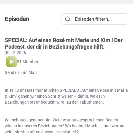
Episoden
SPECIAL: Auf einen Rosé mit Marie und Kim I Der
Podcast, der dir in Beziehungsfragen hilft.
30.12.2025
51 Minuten
Send us Fan Mail
In Teil 2 unseres monatlichen SPECIALS „Auf einen Rosé mit Marie
& Kim“ gehen wir einen Schritt weiter – dahin, wo es in
Beziehungen oft unbequem wird: zu den Tabuthemen.
Wir schauen genauer hin: Welche unausgesprochenen Regeln
wirken in unseren Beziehungen? Wo beginnt Macht – und warum
zeigt sie sich oft erst, wenn es eskaliert?