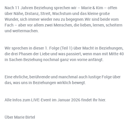
Nach 11 Jahren Beziehung sprechen wir – Marie & Kim – offen
über Nähe, Distanz, Streit, Wachstum und das kleine große
Wunder, sich immer wieder neu zu begegnen.Wir sind beide vom
Fach – aber vor allem zwei Menschen, die lieben, lernen, scheitern
und weitermachen.
Wir sprechen in dieser 1. Folge (Teil 1) über Macht in Beziehungen,
die drei Phasen der Liebe und was passiert, wenn man mit Mitte 40
in Sachen Beziehung nochmal ganz von vorne anfängt.
Eine ehrliche, berührende und manchmal auch lustige Folge über
das, was uns in Beziehungen wirklich bewegt.
Alle Infos zum LIVE-Event im Januar 2026 findet Ihr hier.
Über Marie Birtel