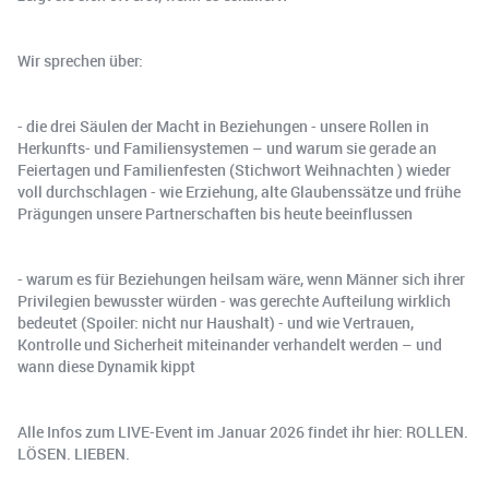
Wir sprechen über:
- die drei Säulen der Macht in Beziehungen - unsere Rollen in
Herkunfts- und Familiensystemen – und warum sie gerade an
Feiertagen und Familienfesten (Stichwort Weihnachten ) wieder
voll durchschlagen - wie Erziehung, alte Glaubenssätze und frühe
Prägungen unsere Partnerschaften bis heute beeinflussen
- warum es für Beziehungen heilsam wäre, wenn Männer sich ihrer
Privilegien bewusster würden - was gerechte Aufteilung wirklich
bedeutet (Spoiler: nicht nur Haushalt) - und wie Vertrauen,
Kontrolle und Sicherheit miteinander verhandelt werden – und
wann diese Dynamik kippt
Alle Infos zum LIVE-Event im Januar 2026 findet ihr hier: ROLLEN.
LÖSEN. LIEBEN.