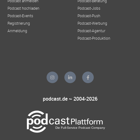
Podcast anmelden
Podcast-Beratung
Podcast hochladen
Podcast-Jobs
Podcast-Events
Podcast-Push
Registrierung
Podcast-Werbung
Anmeldung
Podcast-Agentur
Podcast-Produktion
podcast.de ~ 2004-2026