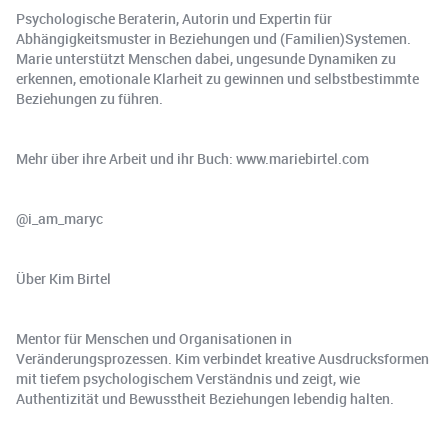
Psychologische Beraterin, Autorin und Expertin für
Abhängigkeitsmuster in Beziehungen und (Familien)Systemen.
Marie unterstützt Menschen dabei, ungesunde Dynamiken zu
erkennen, emotionale Klarheit zu gewinnen und selbstbestimmte
Beziehungen zu führen.
Mehr über ihre Arbeit und ihr Buch: www.mariebirtel.com
@i_am_maryc
Über Kim Birtel
Mentor für Menschen und Organisationen in
Veränderungsprozessen. Kim verbindet kreative Ausdrucksformen
mit tiefem psychologischem Verständnis und zeigt, wie
Authentizität und Bewusstheit Beziehungen lebendig halten.