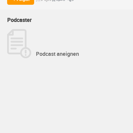
Podcaster
Podcast aneignen