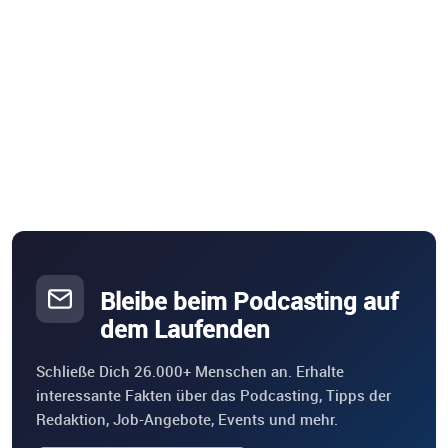
Bleibe beim Podcasting auf
dem Laufenden
Schließe Dich 26.000+ Menschen an. Erhalte
interessante Fakten über das Podcasting, Tipps der
Redaktion, Job-Angebote, Events und mehr.