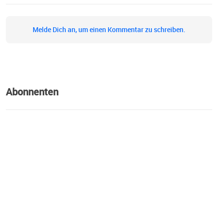
Melde Dich an, um einen Kommentar zu schreiben.
Abonnenten