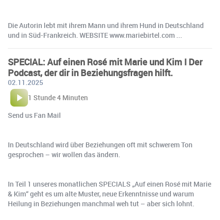
Die Autorin lebt mit ihrem Mann und ihrem Hund in Deutschland
und in Süd-Frankreich. WEBSITE www.mariebirtel.com ...
SPECIAL: Auf einen Rosé mit Marie und Kim I Der
Podcast, der dir in Beziehungsfragen hilft.
02.11.2025
1 Stunde 4 Minuten
Send us Fan Mail
In Deutschland wird über Beziehungen oft mit schwerem Ton
gesprochen – wir wollen das ändern.
In Teil 1 unseres monatlichen SPECIALS „Auf einen Rosé mit Marie
& Kim“ geht es um alte Muster, neue Erkenntnisse und warum
Heilung in Beziehungen manchmal weh tut – aber sich lohnt.