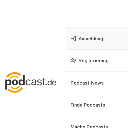
Anmeldung
Registrierung
Podcast-News
Finde Podcasts
Mache Podcasts