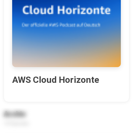
AWS Cloud Horizonte
Archiv
147 Episoden