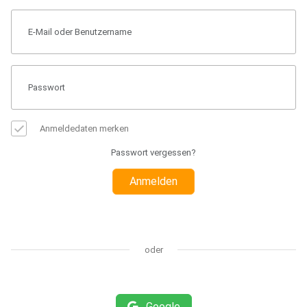
Anmeldedaten merken
Passwort vergessen?
Anmelden
oder
Google