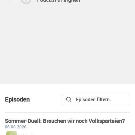
Episoden
Sommer-Duell: Brauchen wir noch Volksparteien?
06.08.2026