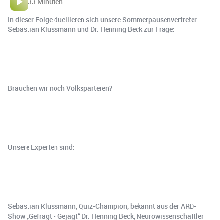
33 Minuten
In dieser Folge duellieren sich unsere Sommerpausenvertreter
Sebastian Klussmann und Dr. Henning Beck zur Frage:
Brauchen wir noch Volksparteien?
Unsere Experten sind:
Sebastian Klussmann, Quiz-Champion, bekannt aus der ARD-
Show „Gefragt - Gejagt“ Dr. Henning Beck, Neurowissenschaftler