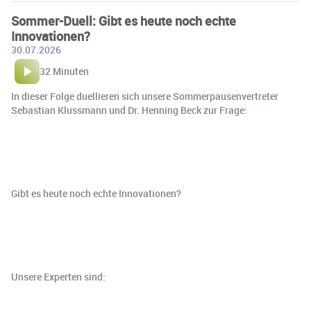
Sommer-Duell: Gibt es heute noch echte
Innovationen?
30.07.2026
32 Minuten
In dieser Folge duellieren sich unsere Sommerpausenvertreter
Sebastian Klussmann und Dr. Henning Beck zur Frage:
Gibt es heute noch echte Innovationen?
Unsere Experten sind: