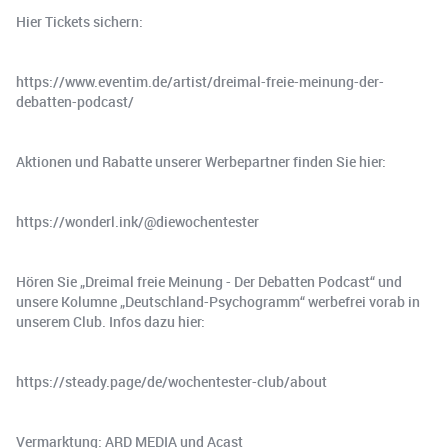
Hier Tickets sichern:
https://www.eventim.de/artist/dreimal-freie-meinung-der-
debatten-podcast/
Aktionen und Rabatte unserer Werbepartner finden Sie hier:
https://wonderl.ink/@diewochentester
Hören Sie „Dreimal freie Meinung - Der Debatten Podcast“ und
unsere Kolumne „Deutschland-Psychogramm“ werbefrei vorab in
unserem Club. Infos dazu hier:
https://steady.page/de/wochentester-club/about
Vermarktung: ARD MEDIA und Acast