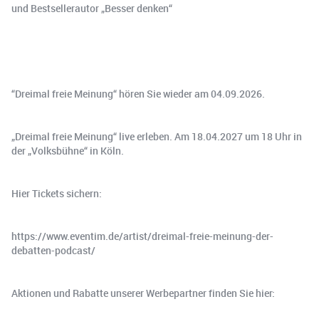
und Bestsellerautor „Besser denken“
“Dreimal freie Meinung“ hören Sie wieder am 04.09.2026.
„Dreimal freie Meinung“ live erleben. Am 18.04.2027 um 18 Uhr in
der „Volksbühne“ in Köln.
Hier Tickets sichern:
https://www.eventim.de/artist/dreimal-freie-meinung-der-
debatten-podcast/
Aktionen und Rabatte unserer Werbepartner finden Sie hier: