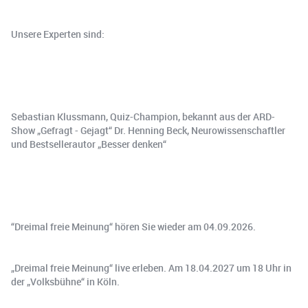
Unsere Experten sind:
Sebastian Klussmann, Quiz-Champion, bekannt aus der ARD-
Show „Gefragt - Gejagt“ Dr. Henning Beck, Neurowissenschaftler
und Bestsellerautor „Besser denken“
“Dreimal freie Meinung“ hören Sie wieder am 04.09.2026.
„Dreimal freie Meinung“ live erleben. Am 18.04.2027 um 18 Uhr in
der „Volksbühne“ in Köln.