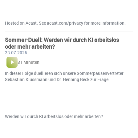
Hosted on Acast. See acast.com/privacy for more information.
Sommer-Duell: Werden wir durch KI arbeitslos
oder mehr arbeiten?
23.07.2026
31 Minuten
In dieser Folge duellieren sich unsere Sommerpausenvertreter
Sebastian Klussmann und Dr. Henning Beck zur Frage:
Werden wir durch KI arbeitslos oder mehr arbeiten?