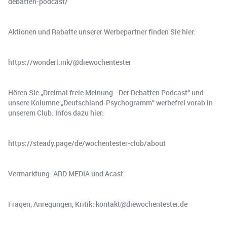
debatten-podcast/
Aktionen und Rabatte unserer Werbepartner finden Sie hier:
https://wonderl.ink/@diewochentester
Hören Sie „Dreimal freie Meinung - Der Debatten Podcast“ und
unsere Kolumne „Deutschland-Psychogramm“ werbefrei vorab in
unserem Club. Infos dazu hier:
https://steady.page/de/wochentester-club/about
Vermarktung: ARD MEDIA und Acast
Fragen, Anregungen, Kritik: kontakt@diewochentester.de