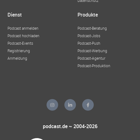
Datenschutz
Dienst
Produkte
Podcast anmelden
Podcast-Beratung
Podcast hochladen
Podcast-Jobs
Podcast-Events
Podcast-Push
Registrierung
Podcast-Werbung
Anmeldung
Podcast-Agentur
Podcast-Produktion
podcast.de ~ 2004-2026