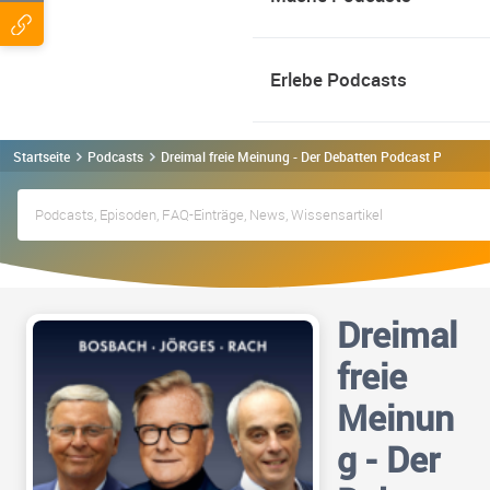
Erlebe Podcasts
Startseite
Podcasts
Dreimal freie Meinung - Der Debatten Podcast Podcast
Dreimal
freie
Meinun
g - Der