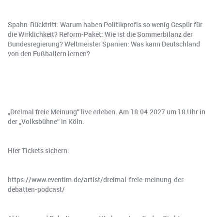
Spahn-Rücktritt: Warum haben Politikprofis so wenig Gespür für
die Wirklichkeit? Reform-Paket: Wie ist die Sommerbilanz der
Bundesregierung? Weltmeister Spanien: Was kann Deutschland
von den Fußballern lernen?
„Dreimal freie Meinung“ live erleben. Am 18.04.2027 um 18 Uhr in
der „Volksbühne“ in Köln.
Hier Tickets sichern:
https://www.eventim.de/artist/dreimal-freie-meinung-der-
debatten-podcast/