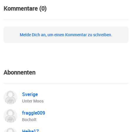
Kommentare (0)
Melde Dich an, um einen Kommentar zu schreiben.
Abonnenten
Sverige
Unter Moos
fraggle009
Bocholt
Heike17