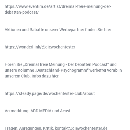
https://www.eventim.de/artist/dreimal-freie-meinung-der-
debatten-podcast/
Aktionen und Rabatte unserer Werbepartner finden Sie hier:
https://wonderl.ink/@diewochentester
Hören Sie „Dreimal freie Meinung - Der Debatten Podcast“ und
unsere Kolumne „Deutschland-Psychogramm“ werbefrei vorab in
unserem Club. Infos dazu hier:
https://steady.page/de/wochentester-club/about
Vermarktung: ARD MEDIA und Acast
Fragen, Anregungen, Kritik: kontakt@diewochentester.de