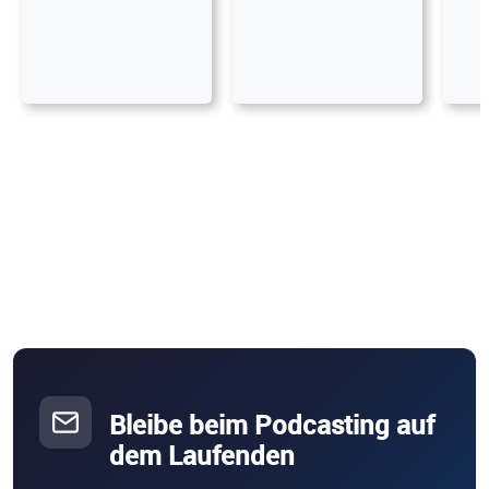
Bleibe beim Podcasting auf
dem Laufenden