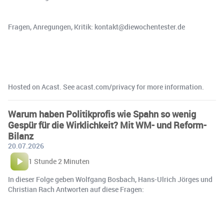
Fragen, Anregungen, Kritik: kontakt@diewochentester.de
Hosted on Acast. See acast.com/privacy for more information.
Warum haben Politikprofis wie Spahn so wenig
Gespür für die Wirklichkeit? Mit WM- und Reform-
Bilanz
20.07.2026
1 Stunde 2 Minuten
In dieser Folge geben Wolfgang Bosbach, Hans-Ulrich Jörges und
Christian Rach Antworten auf diese Fragen: