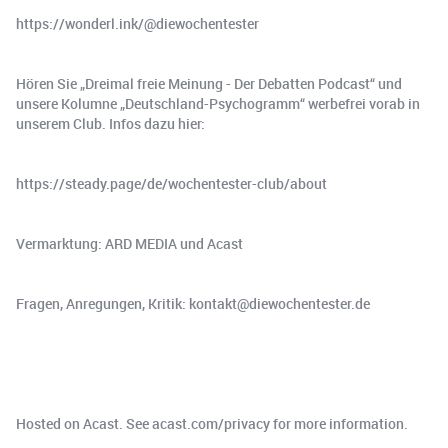
https://wonderl.ink/@diewochentester
Hören Sie „Dreimal freie Meinung - Der Debatten Podcast“ und
unsere Kolumne „Deutschland-Psychogramm“ werbefrei vorab in
unserem Club. Infos dazu hier:
https://steady.page/de/wochentester-club/about
Vermarktung: ARD MEDIA und Acast
Fragen, Anregungen, Kritik: kontakt@diewochentester.de
Hosted on Acast. See acast.com/privacy for more information.