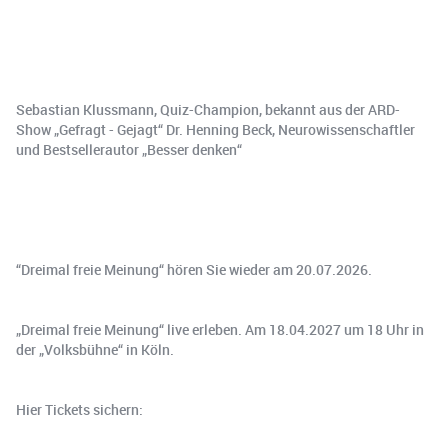
Sebastian Klussmann, Quiz-Champion, bekannt aus der ARD-
Show „Gefragt - Gejagt“ Dr. Henning Beck, Neurowissenschaftler
und Bestsellerautor „Besser denken“
“Dreimal freie Meinung“ hören Sie wieder am 20.07.2026.
„Dreimal freie Meinung“ live erleben. Am 18.04.2027 um 18 Uhr in
der „Volksbühne“ in Köln.
Hier Tickets sichern: