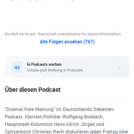
Hosted on Acast. See acast.com/privacy for more information.
Alle Folgen ansehen (767)
In Podcasts werben
Schalte jetzt Werbung in Podcasts.
Über diesen Podcast
"Dreimal freie Meinung" ist Deutschlands Debatten-
Podcast. Klartext-Politiker Wolfgang Bosbach,
Hauptstadt-Kolumnist Hans-Ulrich Jörges und
Spitzenkoch Christian Rach diskutieren jeden Freitag über