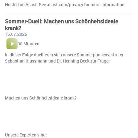
Hosted on Acast. See acast.com/privacy for more information.
Sommer-Duell: Machen uns Schönheitsideale
krank?
16.07.2026
38 Minuten
In dieser Folge duellieren sich unsere Sommerpausenvertreter
Sebastian Klussmann und Dr. Henning Beck zur Frage:
Machen uns Schönheitsideale krank?
Unsere Experten sind: