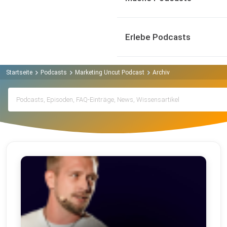
Erlebe Podcasts
Startseite
Podcasts
Marketing Uncut Podcast
Archiv