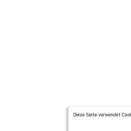
Diese Seite verwendet Cooki