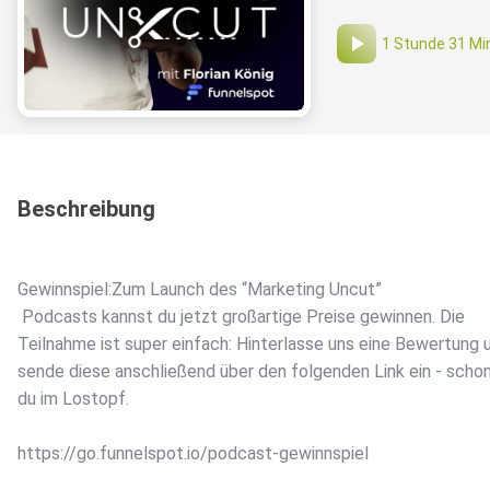
1 Stunde 31 Mi
Beschreibung
Gewinnspiel:Zum Launch des “Marketing Uncut”
Podcasts kannst du jetzt großartige Preise gewinnen. Die
Teilnahme ist super einfach: Hinterlasse uns eine Bewertung 
sende diese anschließend über den folgenden Link ein - schon
du im Lostopf.
https://go.funnelspot.io/podcast-gewinnspiel