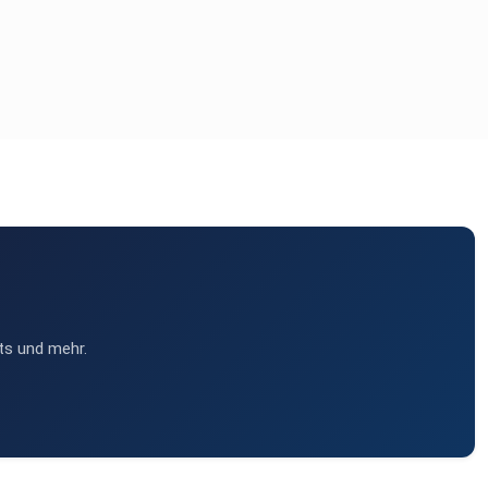
ts und mehr.