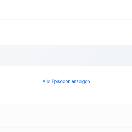
Alle Episoden anzeigen