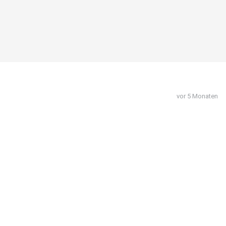
vor 5 Monaten