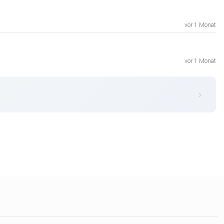
vor 1 Monat
vor 1 Monat