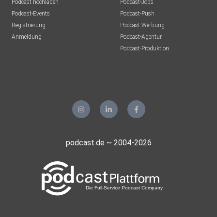
Podcast hochladen
Podcast-Jobs
Podcast-Events
Podcast-Push
Registrierung
Podcast-Werbung
Anmeldung
Podcast-Agentur
Podcast-Produktion
podcast.de ~ 2004-2026