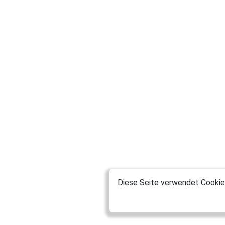
Diese Seite verwendet Cookies