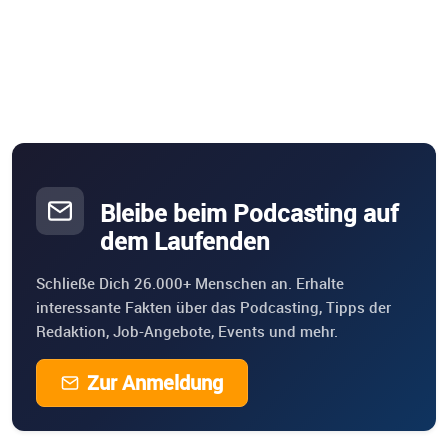
Bleibe beim Podcasting auf
dem Laufenden
Schließe Dich 26.000+ Menschen an. Erhalte
interessante Fakten über das Podcasting, Tipps der
Redaktion, Job-Angebote, Events und mehr.
Zur Anmeldung