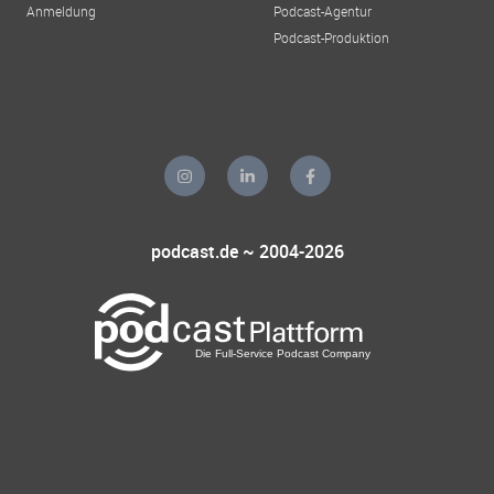
Anmeldung
Podcast-Agentur
Podcast-Produktion
podcast.de ~ 2004-2026