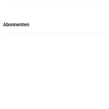
Abonnenten