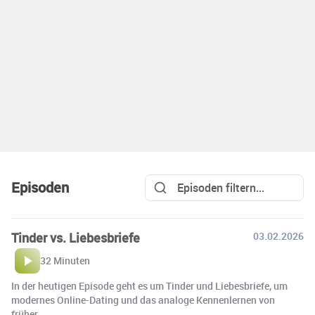
Episoden
Tinder vs. Liebesbriefe
03.02.2026
32 Minuten
In der heutigen Episode geht es um Tinder und Liebesbriefe, um
modernes Online-Dating und das analoge Kennenlernen von
früher.