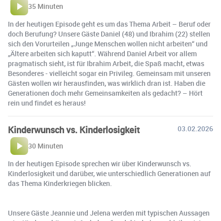
35 Minuten
In der heutigen Episode geht es um das Thema Arbeit – Beruf oder
doch Berufung? Unsere Gäste Daniel (48) und Ibrahim (22) stellen
sich den Vorurteilen „Junge Menschen wollen nicht arbeiten“ und
„Ältere arbeiten sich kaputt“. Während Daniel Arbeit vor allem
pragmatisch sieht, ist für Ibrahim Arbeit, die Spaß macht, etwas
Besonderes - vielleicht sogar ein Privileg. Gemeinsam mit unseren
Gästen wollen wir herausfinden, was wirklich dran ist. Haben die
Generationen doch mehr Gemeinsamkeiten als gedacht? – Hört
rein und findet es heraus!
Kinderwunsch vs. Kinderlosigkeit
03.02.2026
30 Minuten
In der heutigen Episode sprechen wir über Kinderwunsch vs.
Kinderlosigkeit und darüber, wie unterschiedlich Generationen auf
das Thema Kinderkriegen blicken.
Unsere Gäste Jeannie und Jelena werden mit typischen Aussagen