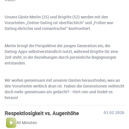
Unsere Gäste Merlin (25) und Brigitte (52) werden mit den
Vorurteilen „Online-Dating ist oberflächlich“ und „Früher war
Dating ehrlicher und romantischer“ konfrontiert.
Merlin bringt die Perspektive der jungen Generation ein, die
Dating-Apps selbstverständlich nutzt, während Brigitte für eine
Zeit steht, in der Beziehungen durch persönliche Begegnungen
entstanden.
Wir wollen gemeinsam mit unseren Gästen herausfinden, was an
den Vorurteilen wirklich dran ist. Haben die Generationen vielleicht
doch mehr gemeinsam als gedacht? - Hört rein und findet es
heraus!
Respektlosigkeit vs. Augenhöhe
03.02.2026
40 Minuten