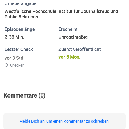
Urheberangabe
Westfälische Hochschule Institut für Journalismus und
Public Relations
Episodenlänge
Erscheint
Ø 36 Min.
Unregelmäßig
Letzter Check
Zuerst veröffentlicht
vor 6 Mon.
vor 3 Std.
Checken
Kommentare (0)
Melde Dich an, um einen Kommentar zu schreiben.