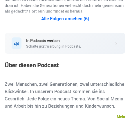
dran ist. Haben die Generationen vielleicht doch mehr gemeinsam
als gedacht? Hört rein und findet es heraus!
Alle Folgen ansehen (6)
In Podcasts werben
Schalte jetzt Werbung in Podcasts.
Über diesen Podcast
Zwei Menschen, zwei Generationen, zwei unterschiedliche
Blickwinkel. In unserem Podcast kommen sie ins
Gespräch. Jede Folge ein neues Thema. Von Social Media
und Arbeit bis hin zu Beziehungen und Kinderwunsch.
Mehr