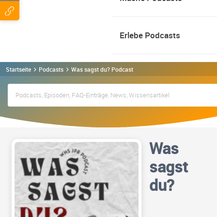
Erlebe Podcasts
Startseite
Podcasts
Was sagst du? Podcast
Was
sagst
du?