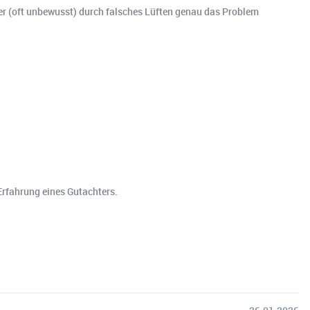
r (oft unbewusst) durch falsches Lüften genau das Problem
Erfahrung eines Gutachters.