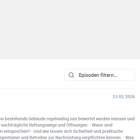
23.02.2026
arum bestehende Gebäude regelmäßig neu bewertet werden müssen und
n nachträgliche Rettungswege und Öffnungen: - Wann sind
 entsprechen? - Und wie lassen sich Sicherheit und praktische
igentümer und Betreiber zur Nachrüstung verpflichten können. - Was