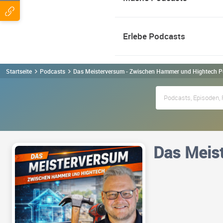
Erlebe Podcasts
Startseite
Podcasts
Das Meisterversum - Zwischen Hammer und Hightech P
Das Meis