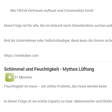
· Wie TikTok Vertrauen aufbaut und Communitys formt
Diese Folge ist für alle, die im Internet nach Dienstleistern suchen und
Bist du Unternehmer oder Selbstständiger, dann kann die Simon siche
https://reinkober.com
Schimmel und Feuchtigkeit - Mythos Lüftung
31 Minuten
Feuchtigkeit im Haus – ein stilles Problem, das teuer werden kann.
In dieser Folge ist ein echter Experte zu Gast: Malermeister und DEK