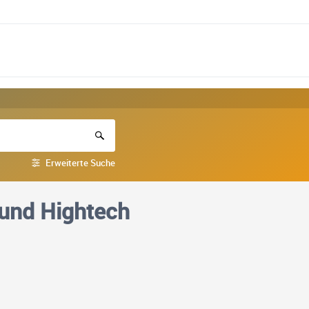
Erweiterte Suche
und Hightech