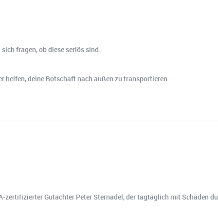
 sich fragen, ob diese seriös sind.
r helfen, deine Botschaft nach außen zu transportieren.
RA-zertifizierter Gutachter Peter Sternadel, der tagtäglich mit Schäden