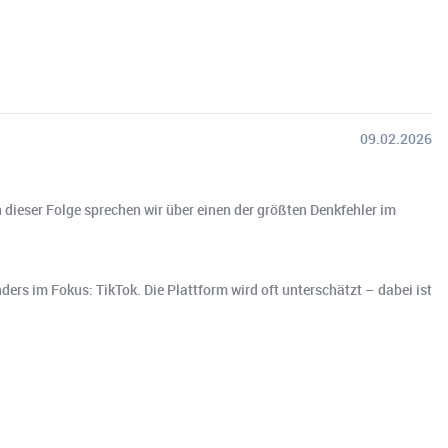
09.02.2026
 dieser Folge sprechen wir über einen der größten Denkfehler im
ers im Fokus: TikTok. Die Plattform wird oft unterschätzt – dabei ist