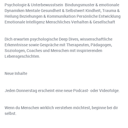
Psychologie & Unterbewusstsein ️ Bindungsmuster & emotionale
Dynamiken Mentale Gesundheit & Selbstwert Kindheit, Trauma &
Heilung Beziehungen & Kommunikation Persönliche Entwicklung
Emotionale Intelligenz Menschliches Verhalten & Gesellschaft
Dich erwarten psychologische Deep Dives, wissenschaftliche
Erkenntnisse sowie Gespräche mit Therapeuten, Pädagogen,
Soziologen, Coaches und Menschen mit inspirierenden
Lebensgeschichten.
Neue Inhalte
Jeden Donnerstag erscheint eine neue Podcast- oder Videofolge.
Wenn du Menschen wirklich verstehen möchtest, beginne bei dir
selbst.