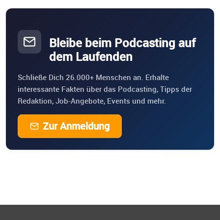
Bleibe beim Podcasting auf
dem Laufenden
Schließe Dich 26.000+ Menschen an. Erhalte
interessante Fakten über das Podcasting, Tipps der
Redaktion, Job-Angebote, Events und mehr.
Zur Anmeldung