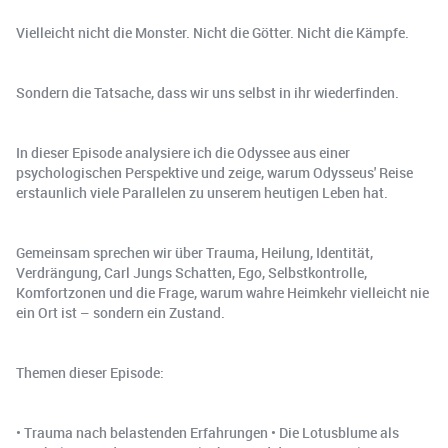
Vielleicht nicht die Monster. Nicht die Götter. Nicht die Kämpfe.
Sondern die Tatsache, dass wir uns selbst in ihr wiederfinden.
In dieser Episode analysiere ich die Odyssee aus einer
psychologischen Perspektive und zeige, warum Odysseus' Reise
erstaunlich viele Parallelen zu unserem heutigen Leben hat.
Gemeinsam sprechen wir über Trauma, Heilung, Identität,
Verdrängung, Carl Jungs Schatten, Ego, Selbstkontrolle,
Komfortzonen und die Frage, warum wahre Heimkehr vielleicht nie
ein Ort ist – sondern ein Zustand.
Themen dieser Episode:
• Trauma nach belastenden Erfahrungen • Die Lotusblume als