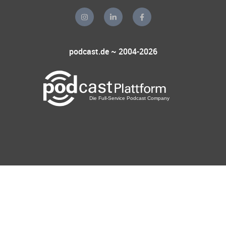
podcast.de ~ 2004-2026