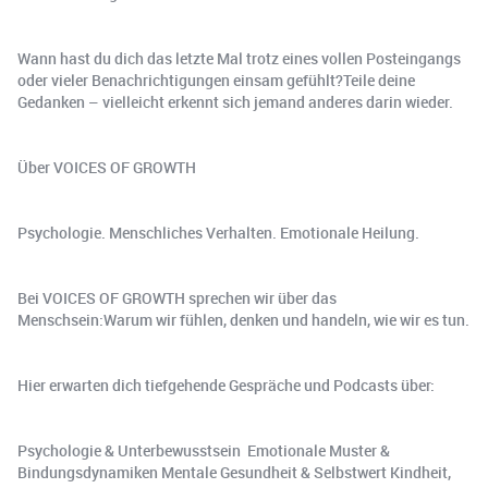
Wann hast du dich das letzte Mal trotz eines vollen Posteingangs
oder vieler Benachrichtigungen einsam gefühlt?Teile deine
Gedanken – vielleicht erkennt sich jemand anderes darin wieder.
Über VOICES OF GROWTH
Psychologie. Menschliches Verhalten. Emotionale Heilung.
Bei VOICES OF GROWTH sprechen wir über das
Menschsein:Warum wir fühlen, denken und handeln, wie wir es tun.
Hier erwarten dich tiefgehende Gespräche und Podcasts über:
Psychologie & Unterbewusstsein ️ Emotionale Muster &
Bindungsdynamiken Mentale Gesundheit & Selbstwert Kindheit,