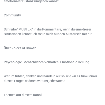
emotionaler Distanz umgehen kannst.
Community
Schreibe "MUSTER" in die Kommentare, wenn du eine dieser
Situationen kennst.Ich freue mich auf den Austausch mit dir.
Über Voices of Growth
Psychologie. Menschliches Verhalten. Emotionale Heilung.
Warum fühlen, denken und handeln wir so, wie wir es tun?Genau
diesen Fragen widmen wir uns jede Woche.
Themen auf diesem Kanal