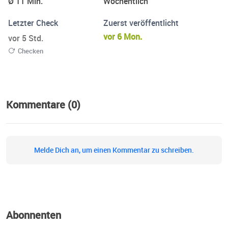
Ø 11 Min.
Wöchentlich
Letzter Check
Zuerst veröffentlicht
vor 6 Mon.
vor 5 Std.
Checken
Kommentare (0)
Melde Dich an, um einen Kommentar zu schreiben.
Abonnenten