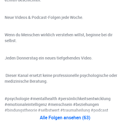
Neue Videos & Podcast-Folgen jede Woche.
Wenn du Menschen wirklich verstehen willst, beginne bei dir
selbst.
Jeden Donnerstag ein neues tiefgehendes Video.
️ Dieser Kanal ersetzt keine professionelle psychologische oder
medizinische Beratung.
#psychologie #mentalhealth #persönlichkeitsentwicklung
#emotionaleintelligenz #menschsein #beziehungen
#bindungstheorie #selbstwert #traumaheilung #podcast
Alle Folgen ansehen (63)