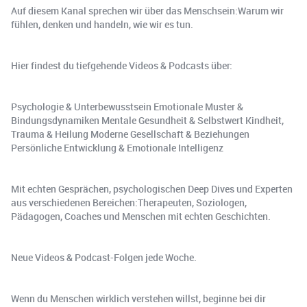
Auf diesem Kanal sprechen wir über das Menschsein:Warum wir
fühlen, denken und handeln, wie wir es tun.
Hier findest du tiefgehende Videos & Podcasts über:
Psychologie & Unterbewusstsein Emotionale Muster &
Bindungsdynamiken Mentale Gesundheit & Selbstwert Kindheit,
Trauma & Heilung Moderne Gesellschaft & Beziehungen
Persönliche Entwicklung & Emotionale Intelligenz
Mit echten Gesprächen, psychologischen Deep Dives und Experten
aus verschiedenen Bereichen:Therapeuten, Soziologen,
Pädagogen, Coaches und Menschen mit echten Geschichten.
Neue Videos & Podcast-Folgen jede Woche.
Wenn du Menschen wirklich verstehen willst, beginne bei dir