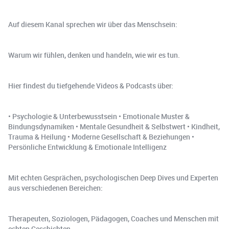
Auf diesem Kanal sprechen wir über das Menschsein:
Warum wir fühlen, denken und handeln, wie wir es tun.
Hier findest du tiefgehende Videos & Podcasts über:
• Psychologie & Unterbewusstsein • Emotionale Muster &
Bindungsdynamiken • Mentale Gesundheit & Selbstwert • Kindheit,
Trauma & Heilung • Moderne Gesellschaft & Beziehungen •
Persönliche Entwicklung & Emotionale Intelligenz
Mit echten Gesprächen, psychologischen Deep Dives und Experten
aus verschiedenen Bereichen:
Therapeuten, Soziologen, Pädagogen, Coaches und Menschen mit
echten Geschichten.