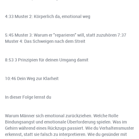
4:33 Muster 2: Körperlich da, emotional weg
5:45 Muster 3: Warum er "reparieren" will, statt zuzuhören 7:37
Muster 4: Das Schweigen nach dem Streit
8:53 3 Prinzipien für deinen Umgang damit
10:46 Dein Weg zur Klarheit
In dieser Folge lernst du
Warum Männer sich emotional zurückziehen. Welche Rolle
Bindungsangst und emotionale Überforderung spielen. Was im
Gehirn während eines Rückzugs passiert. Wie du Verhaltensmuster
erkennst, statt sie falsch zu interpretieren. Wie du gesünder mit