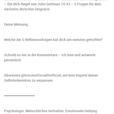
– Die 86%-Regel von John Gottman 10:43 – 5 Fragen für dein
nächstes ehrliches Gespräch
Deine Meinung
Welche der 5 Reflexionsfragen hat dich am meisten getroffen?
Schreib es mir in die Kommentare – ich lese und antworte
persönlich.
Abonniere @VoicesofGrowthofficial, um kein Kapitel deiner
Selbsterkenntnis zu verpassen.
━━━━━━━━━━━━━━━
Psychologie. Menschliches Verhalten. Emotionale Heilung.