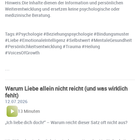
Hinweis:Die Inhalte dienen der Information und persönlichen
Weiterentwicklung und ersetzen keine psychologische oder
medizinische Beratung.
Tags:#Psychologie #Beziehungspsychologie #Bindungsmuster
#Liebe #EmotionaleIntelligenz #Selbstwert #MentaleGesundheit
#Persönlichkeitsentwicklung #Trauma #Heilung
#VoicesOfGrowth
```
Warum Liebe allein nicht reicht (und was wirklich
fehlt)
12.07.2026
13 Minuten
„Ich liebe dich doch!“ – Warum reicht dieser Satz oft nicht aus?