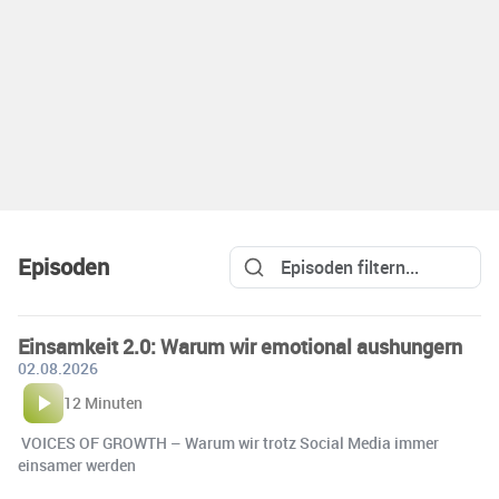
Episoden
Einsamkeit 2.0: Warum wir emotional aushungern
02.08.2026
12 Minuten
️ VOICES OF GROWTH – Warum wir trotz Social Media immer
einsamer werden