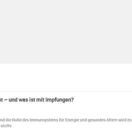
t – und was ist mit Impfungen?
nd die Rolle des Immunsystems für Energie und gesundes Altern wird es 
stoffe.