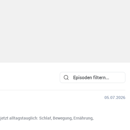
05.07.2026
jetzt alltagstauglich: Schlaf, Bewegung, Ernährung,