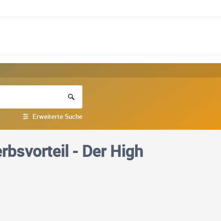
Erweiterte Suche
bsvorteil - Der High