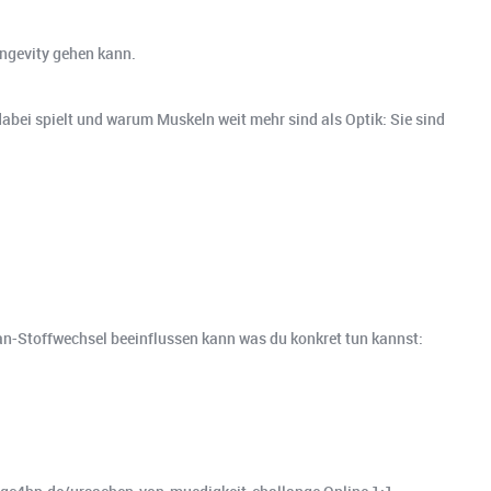
ongevity gehen kann.
dabei spielt und warum Muskeln weit mehr sind als Optik: Sie sind
n-Stoffwechsel beeinflussen kann was du konkret tun kannst: