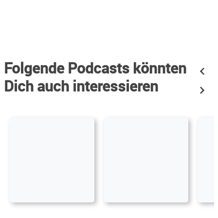
Folgende Podcasts könnten
Dich auch interessieren