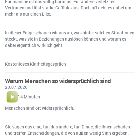
Für manche ist das völlig harmlos. Für andere verletzt es
Vertrauen und löst starke Gefühle aus. Doch oft geht es dabei um
mehr als nur einen Like.
In dieser Folge schauen wir uns an, was hinter solchen Situationen
steckt, was sie in Beziehungen auslösen können und worum es
dabei eigentlich wirklich geht.
Kostenloses Klarheitsgespräch
Warum Menschen so widersprüchlich sind
20.07.2026
14 Minuten
Menschen sind oft widersprüchlich.
Sie sagen das eine, tun das andere, tun Dinge, die ihnen schaden
und treffen Entscheidungen, die von außen wenig Sinn ergeben.