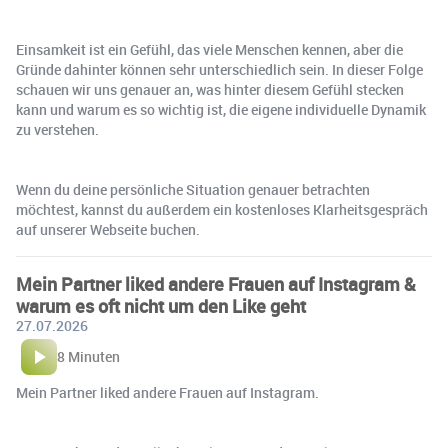
Einsamkeit ist ein Gefühl, das viele Menschen kennen, aber die
Gründe dahinter können sehr unterschiedlich sein. In dieser Folge
schauen wir uns genauer an, was hinter diesem Gefühl stecken
kann und warum es so wichtig ist, die eigene individuelle Dynamik
zu verstehen.
Wenn du deine persönliche Situation genauer betrachten
möchtest, kannst du außerdem ein kostenloses Klarheitsgespräch
auf unserer Webseite buchen.
Mein Partner liked andere Frauen auf Instagram &
warum es oft nicht um den Like geht
27.07.2026
8 Minuten
Mein Partner liked andere Frauen auf Instagram.