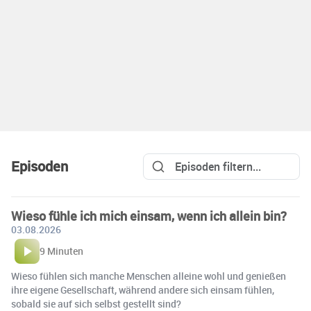
Episoden
Wieso fühle ich mich einsam, wenn ich allein bin?
03.08.2026
9 Minuten
Wieso fühlen sich manche Menschen alleine wohl und genießen
ihre eigene Gesellschaft, während andere sich einsam fühlen,
sobald sie auf sich selbst gestellt sind?