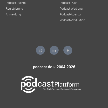
Podcast-Events
Podcast-Push
Registrierung
Podcast-Werbung
Anmeldung
Podcast-Agentur
Podcast-Produktion
podcast.de ~ 2004-2026