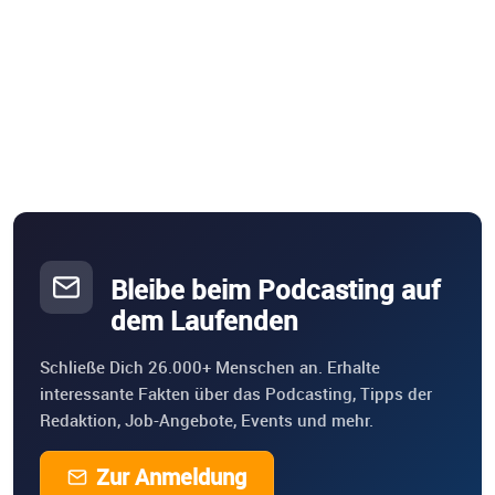
Bleibe beim Podcasting auf
dem Laufenden
Schließe Dich 26.000+ Menschen an. Erhalte
interessante Fakten über das Podcasting, Tipps der
Redaktion, Job-Angebote, Events und mehr.
Zur Anmeldung