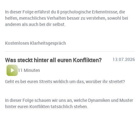
In dieser Folge erfährst du 8 psychologische Erkenntnisse, die
helfen, menschliches Verhalten besser zu verstehen, sowohl bei
anderen als auch bei dir selbst.
Kostenloses Klarheitsgespräch
Was steckt hinter all euren Konflikten?
13.07.2026
11 Minuten
Geht es bei euren Streits wirklich um das, worüber ihr streitet?
In dieser Folge schauen wir uns an, welche Dynamiken und Muster
hinter euren Konflikten tatsächlich stehen.