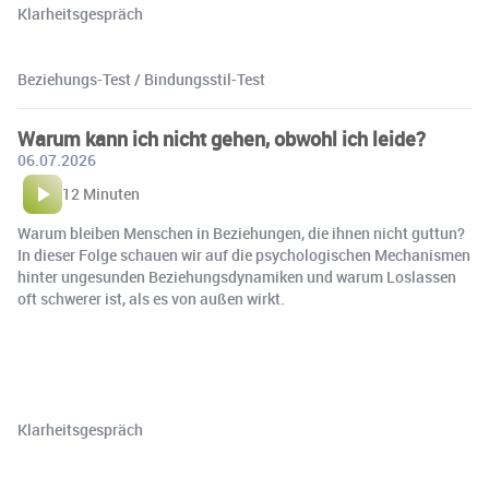
Klarheitsgespräch
Beziehungs-Test / Bindungsstil-Test
Warum kann ich nicht gehen, obwohl ich leide?
06.07.2026
12 Minuten
Warum bleiben Menschen in Beziehungen, die ihnen nicht guttun?
In dieser Folge schauen wir auf die psychologischen Mechanismen
hinter ungesunden Beziehungsdynamiken und warum Loslassen
oft schwerer ist, als es von außen wirkt.
Klarheitsgespräch