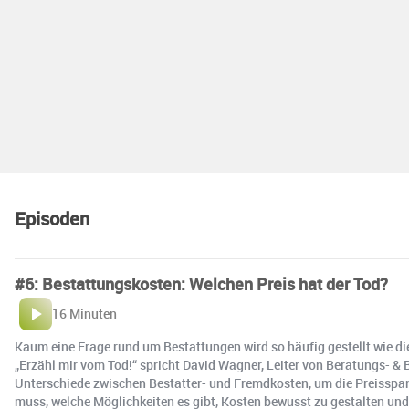
Episoden
#6: Bestattungskosten: Welchen Preis hat der Tod?
16 Minuten
Kaum eine Frage rund um Bestattungen wird so häufig gestellt wie die
„Erzähl mir vom Tod!“ spricht David Wagner, Leiter von Beratungs- 
Unterschiede zwischen Bestatter- und Fremdkosten, um die Preisspan
muss, welche Möglichkeiten es gibt, Kosten bewusst zu gestalten und