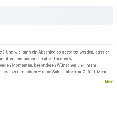
t? Und wie kann ein Abschied so gestaltet werden, dass er
m offen und persönlich über Themen wie
ewegenden Momenten, besonderen Wünschen und ihrem
andersetzen möchten – ohne Scheu, aber mit Gefühl. Mehr
Mehr