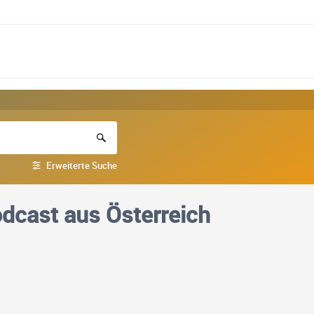
Erweiterte Suche
dcast aus Österreich