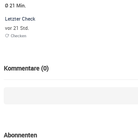
Ø 21 Min.
Letzter Check
vor 21 Std.
Checken
Kommentare (0)
Abonnenten