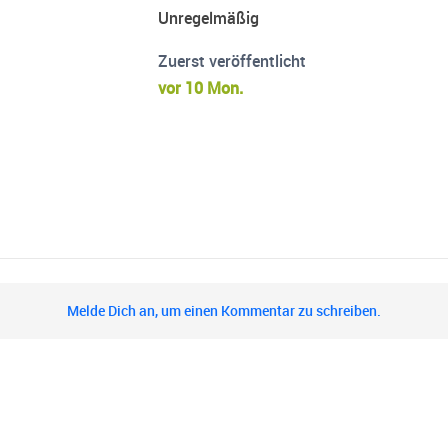
Unregelmäßig
Zuerst veröffentlicht
vor 10 Mon.
Melde Dich an, um einen Kommentar zu schreiben.