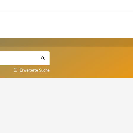
Erweiterte Suche