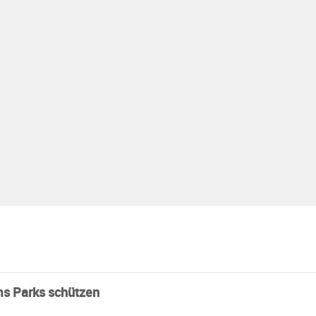
s Parks schützen