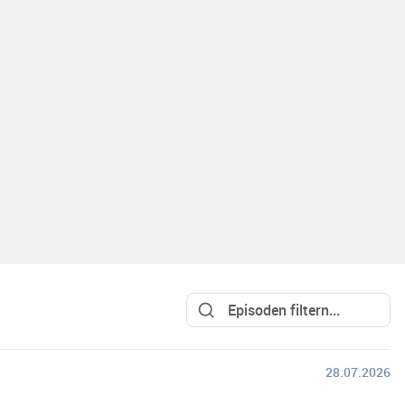
28.07.2026