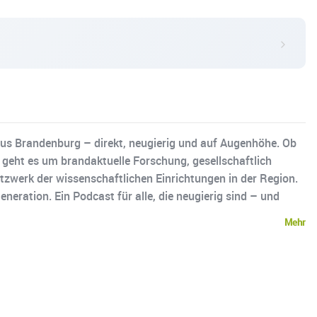
us Brandenburg – direkt, neugierig und auf Augenhöhe. Ob
e geht es um brandaktuelle Forschung, gesellschaftlich
werk der wissenschaftlichen Einrichtungen in der Region.
neration. Ein Podcast für alle, die neugierig sind – und
Mehr