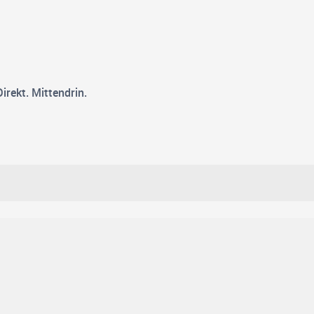
rekt. Mittendrin.