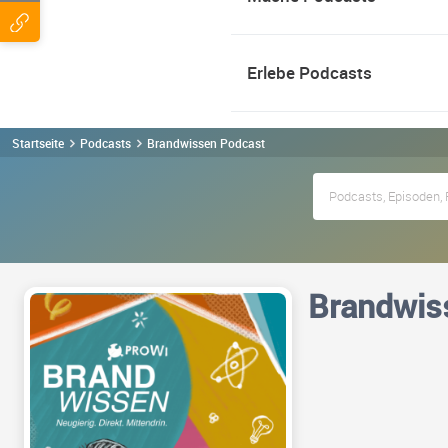
Erlebe Podcasts
Startseite
Podcasts
Brandwissen Podcast
Brandwis