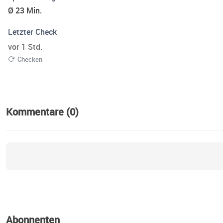
Ø 23 Min.
Letzter Check
vor 1 Std.
Checken
Kommentare (0)
Abonnenten