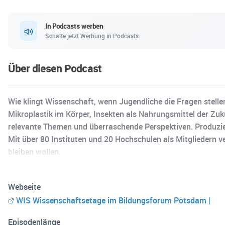
In Podcasts werben
Schalte jetzt Werbung in Podcasts.
Über diesen Podcast
Wie klingt Wissenschaft, wenn Jugendliche die Fragen stel
Mikroplastik im Körper, Insekten als Nahrungsmittel der Zuku
relevante Themen und überraschende Perspektiven. Produzi
Mit über 80 Instituten und 20 Hochschulen als Mitgliedern ve
bleiben wollen.
Webseite
WIS Wissenschaftsetage im Bildungsforum Potsdam |
Episodenlänge