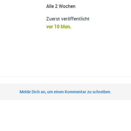
Alle 2 Wochen
Zuerst veröffentlicht
vor 10 Mon.
Melde Dich an, um einen Kommentar zu schreiben.