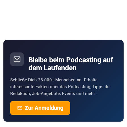
Bleibe beim Podcasting auf
dem Laufenden
Schließe Dich 26.000+ Menschen an. Erhalte
interessante Fakten über das Podcasting, Tipps der
Redaktion, Job-Angebote, Events und mehr.
Zur Anmeldung