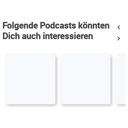
Folgende Podcasts könnten
Dich auch interessieren