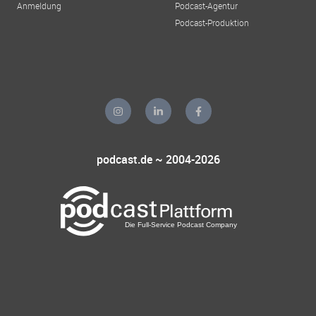
Anmeldung
Podcast-Agentur
Podcast-Produktion
podcast.de ~ 2004-2026