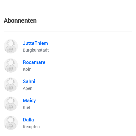
Abonnenten
JuttaThiem
Burgkunstadt
Rocamare
Köln
Sahni
Apen
Maisy
Kiel
Dalla
Kempten