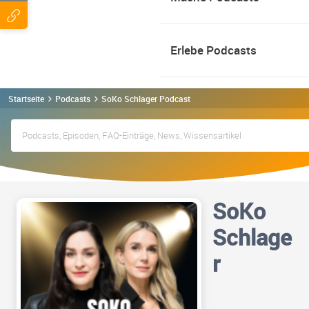
Erlebe Podcasts
Startseite
Podcasts
SoKo Schlager Podcast
SoKo
Schlage
r