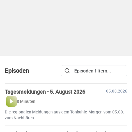
Episoden
Tagesmeldungen - 5. August 2026
05.08.2026
8 Minuten
Die regionalen Meldungen aus dem Tonkuhle-Morgen vom 05.08.
zum Nachhören