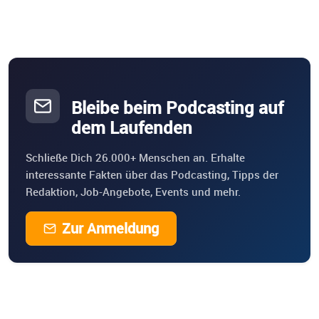
Bleibe beim Podcasting auf
dem Laufenden
Schließe Dich 26.000+ Menschen an. Erhalte
interessante Fakten über das Podcasting, Tipps der
Redaktion, Job-Angebote, Events und mehr.
Zur Anmeldung