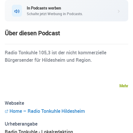
In Podcasts werben
Schalte jetzt Werbung in Podcasts.
Über diesen Podcast
Radio Tonkuhle 105,3 ist der nicht kommerzielle
Bürgersender für Hildesheim und Region.
Mehr
Webseite
Home – Radio Tonkuhle Hildesheim
Urheberangabe
Radio Tonkuhle - Lokalredaktion