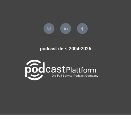
podcast.de ~ 2004-2026