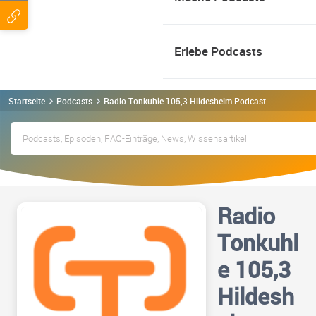
Erlebe Podcasts
Startseite
Podcasts
Radio Tonkuhle 105,3 Hildesheim Podcast
Radio
Tonkuhl
e 105,3
Hildesh