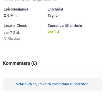
Episodenlänge
Erscheint
Ø 6 Min.
Täglich
Letzter Check
Zuerst veröffentlicht
vor 1 J.
vor 7 Std.
Checken
Kommentare (0)
Melde Dich an, um einen Kommentar zu schreiben.