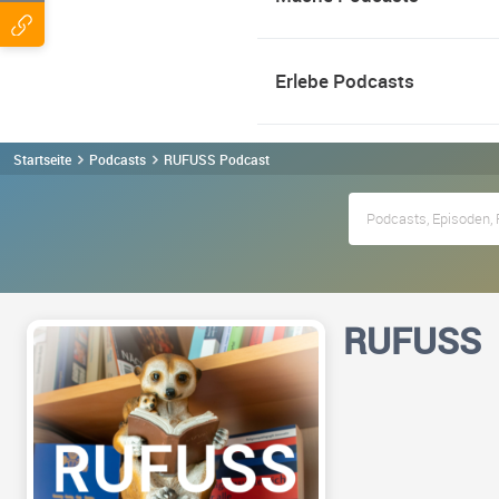
Erlebe Podcasts
Startseite
Podcasts
RUFUSS Podcast
RUFUSS