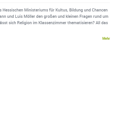
 Hessischen Ministeriums für Kultus, Bildung und Chancen
mann und Luis Möller den großen und kleinen Fragen rund um
ässt sich Religion im Klassenzimmer thematisieren? All das
Mehr