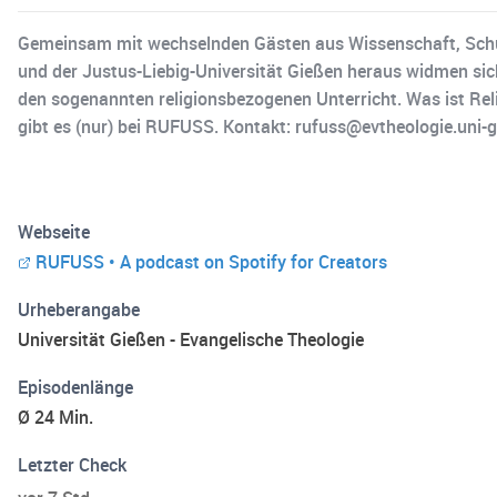
Gemeinsam mit wechselnden Gästen aus Wissenschaft, Schul
und der Justus-Liebig-Universität Gießen heraus widmen sic
den sogenannten religionsbezogenen Unterricht. Was ist Rel
gibt es (nur) bei RUFUSS. Kontakt: rufuss@evtheologie.uni-
Webseite
RUFUSS • A podcast on Spotify for Creators
Urheberangabe
Universität Gießen - Evangelische Theologie
Episodenlänge
Ø 24 Min.
Letzter Check