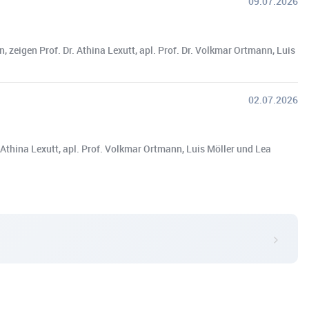
09.07.2026
 zeigen Prof. Dr. Athina Lexutt, apl. Prof. Dr. Volkmar Ortmann, Luis
02.07.2026
 Athina Lexutt, apl. Prof. Volkmar Ortmann, Luis Möller und Lea