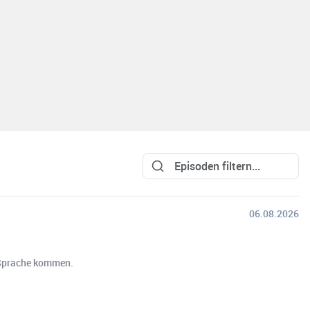
06.08.2026
r Sprache kommen.