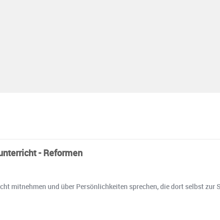
unterricht - Reformen
cht mitnehmen und über Persönlichkeiten sprechen, die dort selbst zu