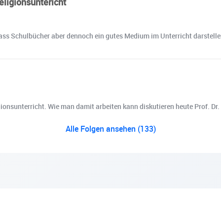
eligionsuntericht
ass Schulbücher aber dennoch ein gutes Medium im Unterricht darstellen,
onsunterricht. Wie man damit arbeiten kann diskutieren heute Prof. Dr.
Alle Folgen ansehen (133)