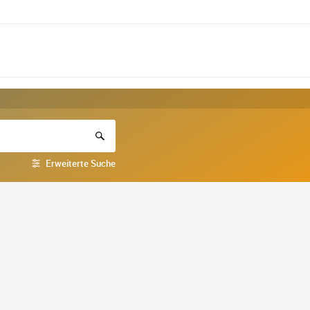
Erweiterte Suche