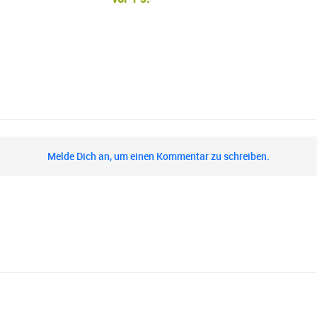
Melde Dich an, um einen Kommentar zu schreiben.