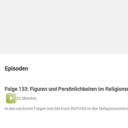
Episoden
Folge 133: Figuren und Persönlichkeiten im Religions
22 Minuten
In den nächsten Folgen möchte Euch RUFUSS in den Religionsunterri