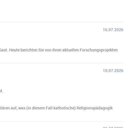
16.07.2026
Gast. Heute berichten Sie von ihren aktuellen Forschungsprojekten
10.07.2026
t.
lären auf, was (in diesem Fall katholische) Religionspädagogik