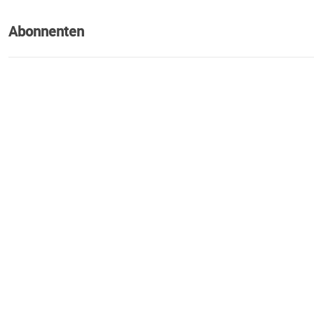
Abonnenten