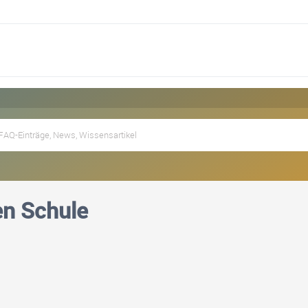
en Schule