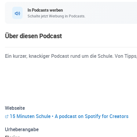
In Podcasts werben
Schalte jetzt Werbung in Podcasts.
Über diesen Podcast
Ein kurzer, knackiger Podcast rund um die Schule. Von Tipps
Webseite
15 Minuten Schule • A podcast on Spotify for Creators
Urheberangabe