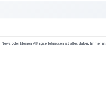
, News oder kleinen Alltagserlebnissen ist alles dabei. Immer