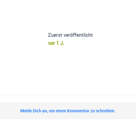
Zuerst veröffentlicht
vor 1 J.
Melde Dich an, um einen Kommentar zu schreiben.