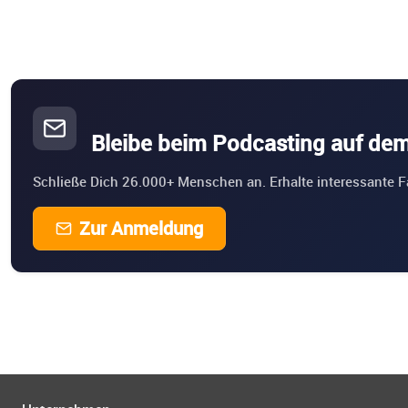
Bleibe beim Podcasting auf de
Schließe Dich 26.000+ Menschen an. Erhalte interessante F
Zur Anmeldung