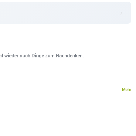
 mal wieder auch Dinge zum Nachdenken.
Mehr