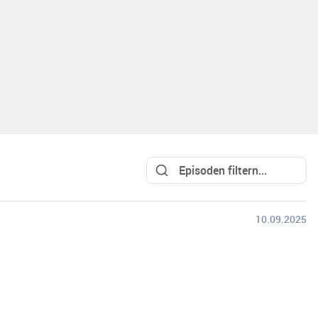
10.09.2025