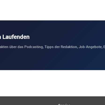
m Laufenden
akten über das Podcasting, Tipps der Redaktion, Job-Angebote, 