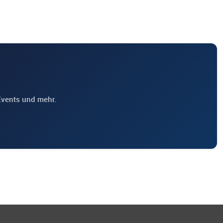
Events und mehr.