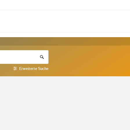
Erweiterte Suche