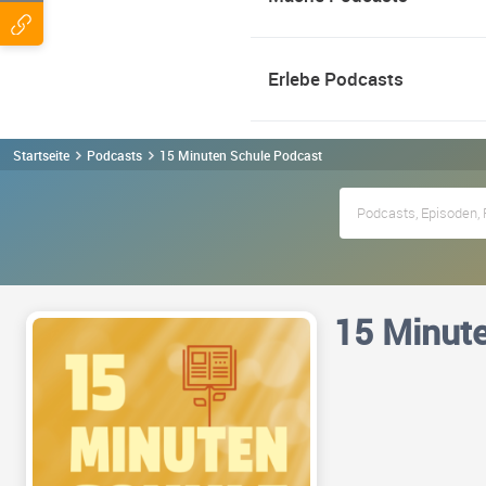
Erlebe Podcasts
Startseite
Podcasts
15 Minuten Schule Podcast
15 Minut